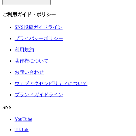
ご利用ガイド・ポリシー
SNS投稿ガイドライン
プライバシーポリシー
利用規約
著作権について
お問い合わせ
ウェブアクセシビリティについて
ブランドガイドライン
SNS
YouTube
TikTok