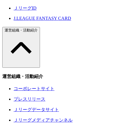
ＪリーグID
J.LEAGUE FANTASY CARD
運営組織・活動紹介
運営組織・活動紹介
コーポレートサイト
プレスリリース
Ｊリーグデータサイト
Ｊリーグメディアチャンネル