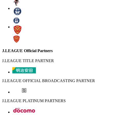
J.LEAGUE Official Partners
J.LEAGUE TITLE PARTNER
J.LEAGUE OFFICIAL BROADCASTING PARTNER
J.LEAGUE PLATINUM PARTNERS