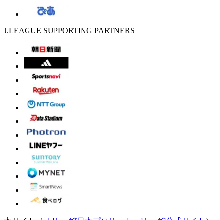
J.LEAGUE SUPPORTING PARTNERS