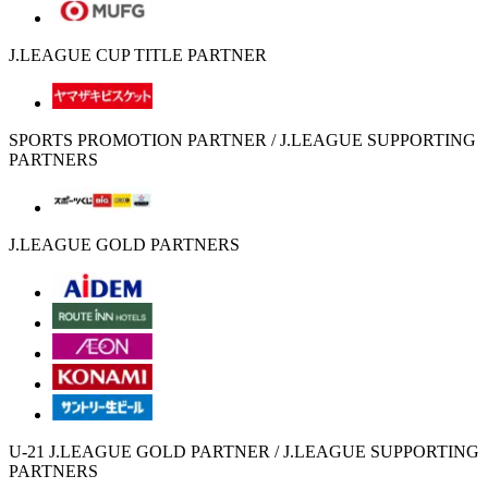
J.LEAGUE CUP TITLE PARTNER
SPORTS PROMOTION PARTNER / J.LEAGUE SUPPORTING
PARTNERS
J.LEAGUE GOLD PARTNERS
U-21 J.LEAGUE GOLD PARTNER / J.LEAGUE SUPPORTING
PARTNERS