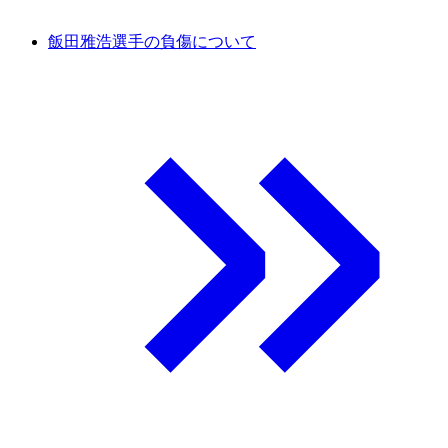
飯田雅浩選手の負傷について