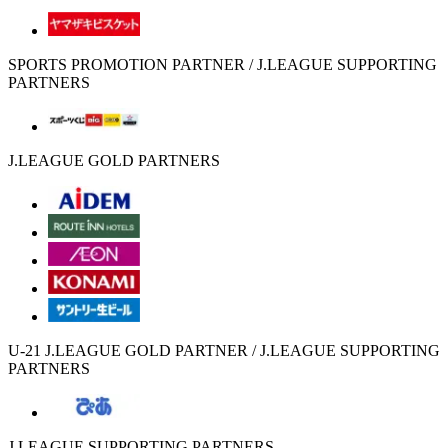
SPORTS PROMOTION PARTNER / J.LEAGUE SUPPORTING
PARTNERS
J.LEAGUE GOLD PARTNERS
U-21 J.LEAGUE GOLD PARTNER / J.LEAGUE SUPPORTING
PARTNERS
J.LEAGUE SUPPORTING PARTNERS