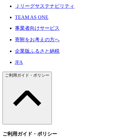
Ｊリーグサステナビリティ
TEAM AS ONE
事業者向けサービス
寄附をお考えの方へ
企業版ふるさと納税
JFA
ご利用ガイド・ポリシー
ご利用ガイド・ポリシー