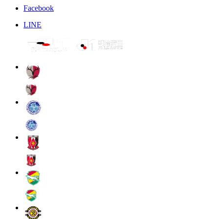
Facebook
LINE