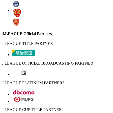
J.LEAGUE Official Partners
J.LEAGUE TITLE PARTNER
J.LEAGUE OFFICIAL BROADCASTING PARTNER
J.LEAGUE PLATINUM PARTNERS
J.LEAGUE CUP TITLE PARTNER