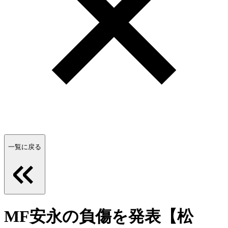
一覧に戻る
MF安永の負傷を発表【松