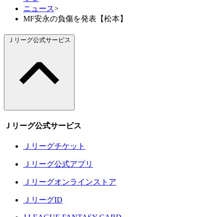
ニュース
>
MF安永の負傷を発表【松本】
Ｊリーグ公式サービス
Ｊリーグ公式サービス
Ｊリーグチケット
Ｊリーグ公式アプリ
Ｊリーグオンラインストア
ＪリーグID