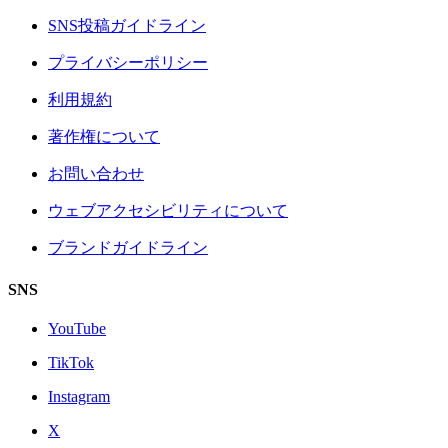
SNS投稿ガイドライン
プライバシーポリシー
利用規約
著作権について
お問い合わせ
ウェブアクセシビリティについて
ブランドガイドライン
SNS
YouTube
TikTok
Instagram
X