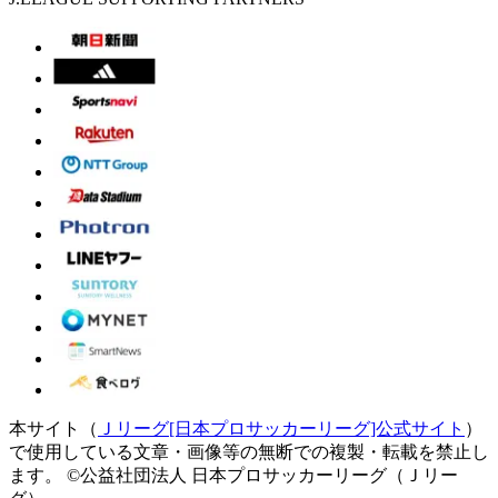
本サイト（
Ｊリーグ[日本プロサッカーリーグ]公式サイト
）
で使用している文章・画像等の無断での複製・転載を禁止し
ます。
©公益社団法人 日本プロサッカーリーグ（Ｊリー