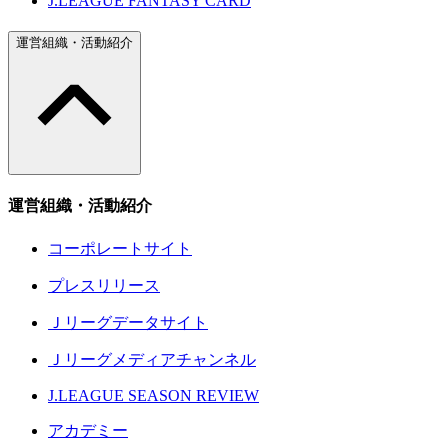
J.LEAGUE FANTASY CARD
運営組織・活動紹介
運営組織・活動紹介
コーポレートサイト
プレスリリース
Ｊリーグデータサイト
Ｊリーグメディアチャンネル
J.LEAGUE SEASON REVIEW
アカデミー