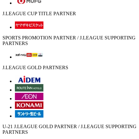
J.LEAGUE CUP TITLE PARTNER
SPORTS PROMOTION PARTNER / J.LEAGUE SUPPORTING
PARTNERS
J.LEAGUE GOLD PARTNERS
U-21 J.LEAGUE GOLD PARTNER / J.LEAGUE SUPPORTING
PARTNERS