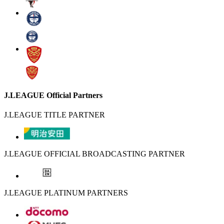
J.LEAGUE Official Partners
J.LEAGUE TITLE PARTNER
J.LEAGUE OFFICIAL BROADCASTING PARTNER
J.LEAGUE PLATINUM PARTNERS