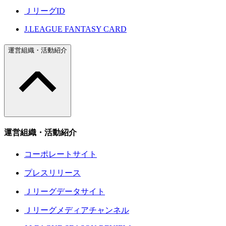
ＪリーグID
J.LEAGUE FANTASY CARD
運営組織・活動紹介
運営組織・活動紹介
コーポレートサイト
プレスリリース
Ｊリーグデータサイト
Ｊリーグメディアチャンネル