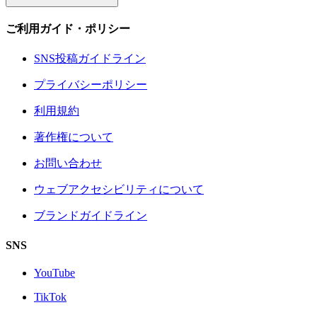
ご利用ガイド・ポリシー
SNS投稿ガイドライン
プライバシーポリシー
利用規約
著作権について
お問い合わせ
ウェブアクセシビリティについて
ブランドガイドライン
SNS
YouTube
TikTok