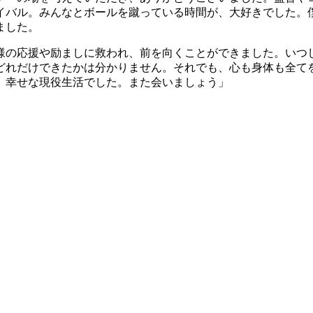
イバル。みんなとボールを蹴っている時間が、大好きでした。
ました。
様の応援や励ましに救われ、前を向くことができました。いつ
どれだけできたかは分かりません。それでも、心も身体も全て
、幸せな現役生活でした。また会いましょう」