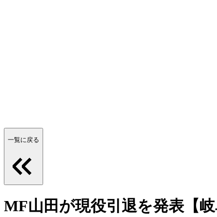
一覧に戻る
MF山田が現役引退を発表【岐