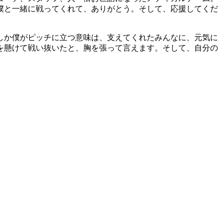
僕と一緒に戦ってくれて、ありがとう。そして、応援してくだ
しか僕がピッチに立つ意味は、支えてくれたみんなに、元気に
を懸けて戦い抜いたと、胸を張って言えます。そして、自分の