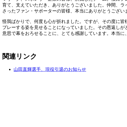
育て、支えていただき、ありがとうございました。仲間、ラ
さったファン・サポーターの皆様、本当にありがとうござい
怪我ばかりで、何度も心が折れました。ですが、その度に皆
プレーする姿を見せることになっていました。その恩返しが
意思で幕をおろせることに、とても感謝しています。本当に
関連リンク
山田直輝選手、現役引退のお知らせ