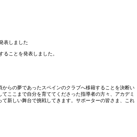
を発表しました
籍することを発表しました。
頃からの夢であったスペインのクラブへ移籍することを決断い
してここまで自分を育ててくださった指導者の方々、アカデミ
って新しい舞台で挑戦してきます。サポーターの皆さま、これ