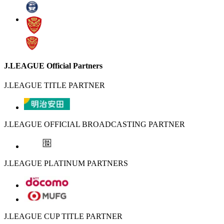
J.LEAGUE Official Partners
J.LEAGUE TITLE PARTNER
J.LEAGUE OFFICIAL BROADCASTING PARTNER
J.LEAGUE PLATINUM PARTNERS
J.LEAGUE CUP TITLE PARTNER