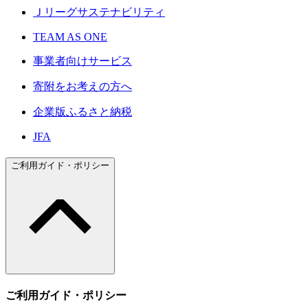
Ｊリーグサステナビリティ
TEAM AS ONE
事業者向けサービス
寄附をお考えの方へ
企業版ふるさと納税
JFA
ご利用ガイド・ポリシー
ご利用ガイド・ポリシー