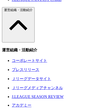
運営組織・活動紹介
運営組織・活動紹介
コーポレートサイト
プレスリリース
Ｊリーグデータサイト
Ｊリーグメディアチャンネル
J.LEAGUE SEASON REVIEW
アカデミー