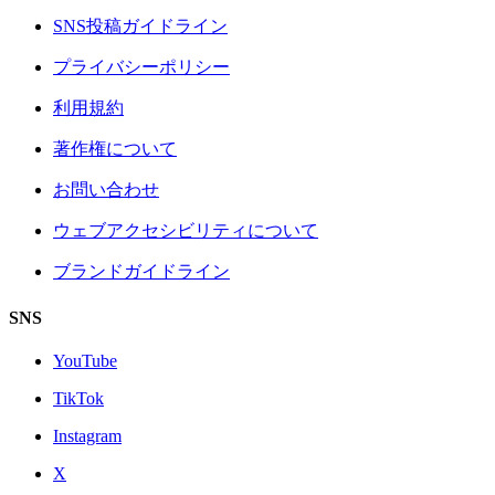
SNS投稿ガイドライン
プライバシーポリシー
利用規約
著作権について
お問い合わせ
ウェブアクセシビリティについて
ブランドガイドライン
SNS
YouTube
TikTok
Instagram
X