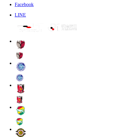
Facebook
LINE