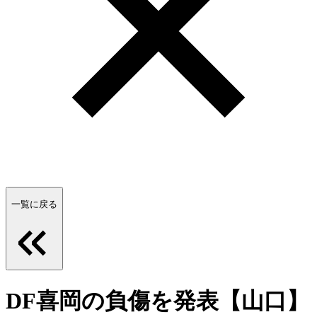
一覧に戻る
DF喜岡の負傷を発表【山口】