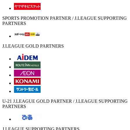
SPORTS PROMOTION PARTNER / J.LEAGUE SUPPORTING
PARTNERS
J.LEAGUE GOLD PARTNERS
U-21 J.LEAGUE GOLD PARTNER / J.LEAGUE SUPPORTING
PARTNERS
J.LEAGUE SUPPORTING PARTNERS