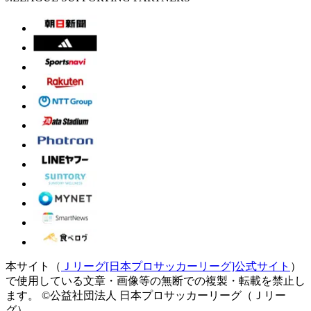
本サイト（
Ｊリーグ[日本プロサッカーリーグ]公式サイト
）
で使用している文章・画像等の無断での複製・転載を禁止し
ます。
©公益社団法人 日本プロサッカーリーグ（Ｊリー
グ）