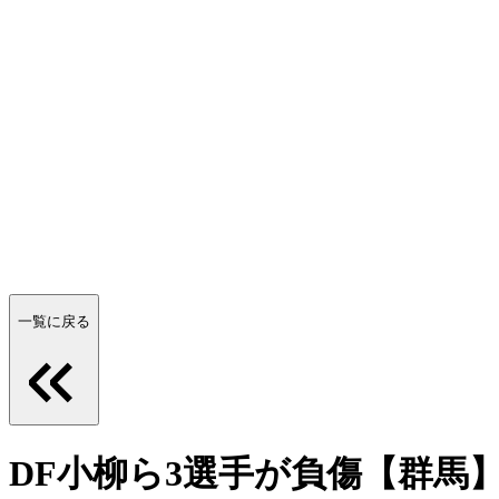
一覧に戻る
DF小柳ら3選手が負傷【群馬