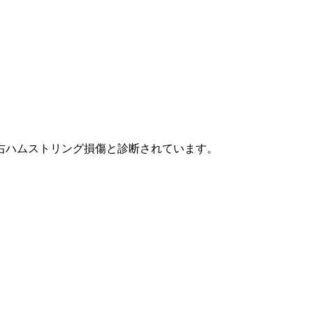
右ハムストリング損傷と診断されています。