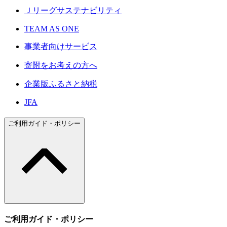
Ｊリーグサステナビリティ
TEAM AS ONE
事業者向けサービス
寄附をお考えの方へ
企業版ふるさと納税
JFA
ご利用ガイド・ポリシー
ご利用ガイド・ポリシー