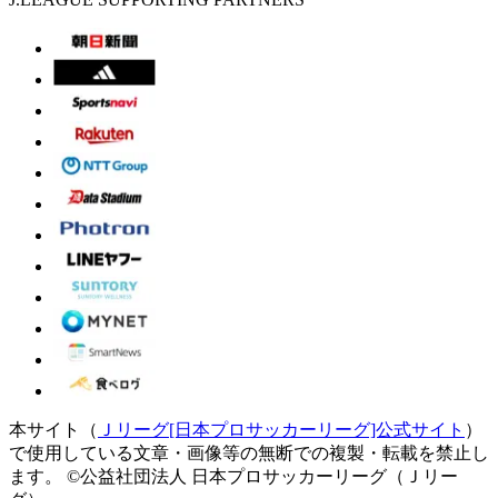
本サイト（
Ｊリーグ[日本プロサッカーリーグ]公式サイト
）
で使用している文章・画像等の無断での複製・転載を禁止し
ます。
©公益社団法人 日本プロサッカーリーグ（Ｊリー