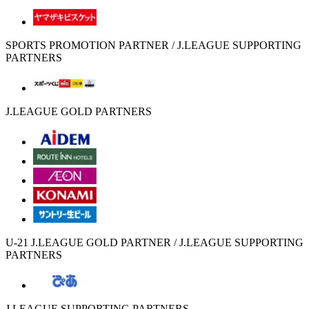
SPORTS PROMOTION PARTNER / J.LEAGUE SUPPORTING
PARTNERS
J.LEAGUE GOLD PARTNERS
U-21 J.LEAGUE GOLD PARTNER / J.LEAGUE SUPPORTING
PARTNERS
J.LEAGUE SUPPORTING PARTNERS