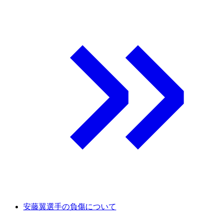
安藤翼選手の負傷について