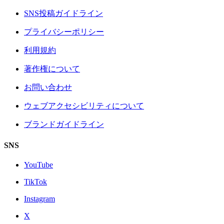
SNS投稿ガイドライン
プライバシーポリシー
利用規約
著作権について
お問い合わせ
ウェブアクセシビリティについて
ブランドガイドライン
SNS
YouTube
TikTok
Instagram
X