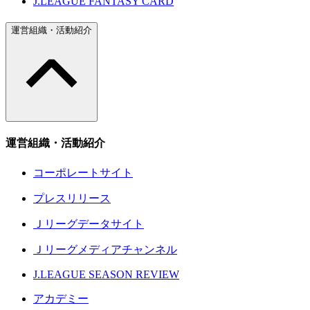
J.LEAGUE FANTASY CARD
運営組織・活動紹介
運営組織・活動紹介
コーポレートサイト
プレスリリース
Ｊリーグデータサイト
Ｊリーグメディアチャンネル
J.LEAGUE SEASON REVIEW
アカデミー