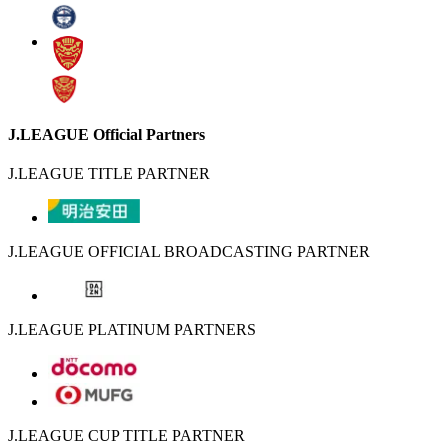
J.LEAGUE Official Partners
J.LEAGUE TITLE PARTNER
J.LEAGUE OFFICIAL BROADCASTING PARTNER
J.LEAGUE PLATINUM PARTNERS
J.LEAGUE CUP TITLE PARTNER