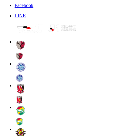
Facebook
LINE