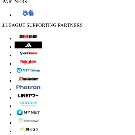
PARTNERS
J.LEAGUE SUPPORTING PARTNERS