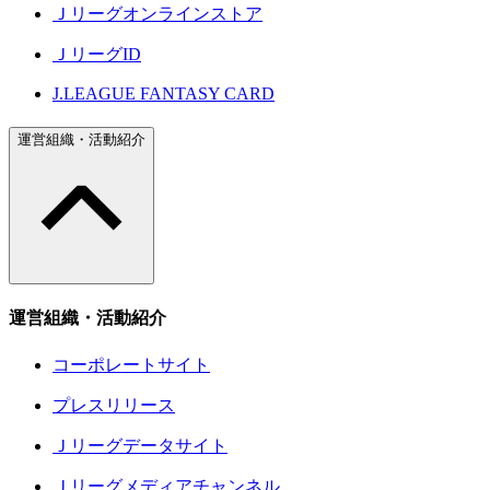
Ｊリーグオンラインストア
ＪリーグID
J.LEAGUE FANTASY CARD
運営組織・活動紹介
運営組織・活動紹介
コーポレートサイト
プレスリリース
Ｊリーグデータサイト
Ｊリーグメディアチャンネル