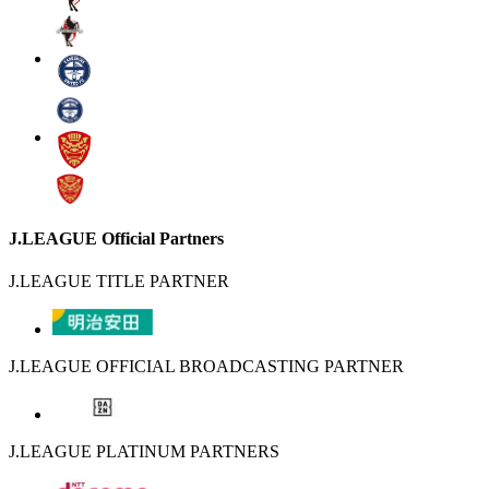
J.LEAGUE Official Partners
J.LEAGUE TITLE PARTNER
J.LEAGUE OFFICIAL BROADCASTING PARTNER
J.LEAGUE PLATINUM PARTNERS