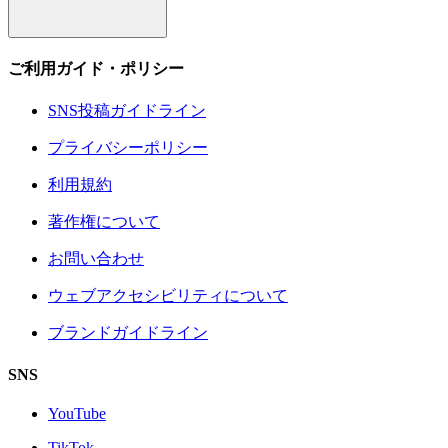
ご利用ガイド・ポリシー
SNS投稿ガイドライン
プライバシーポリシー
利用規約
著作権について
お問い合わせ
ウェブアクセシビリティについて
ブランドガイドライン
SNS
YouTube
TikTok