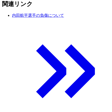
関連リンク
内田航平選手の負傷について