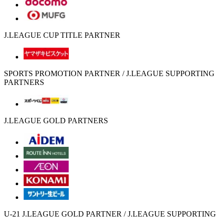
J.LEAGUE CUP TITLE PARTNER
SPORTS PROMOTION PARTNER / J.LEAGUE SUPPORTING
PARTNERS
J.LEAGUE GOLD PARTNERS
U-21 J.LEAGUE GOLD PARTNER / J.LEAGUE SUPPORTING