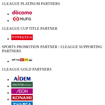
J.LEAGUE PLATINUM PARTNERS
J.LEAGUE CUP TITLE PARTNER
SPORTS PROMOTION PARTNER / J.LEAGUE SUPPORTING
PARTNERS
J.LEAGUE GOLD PARTNERS