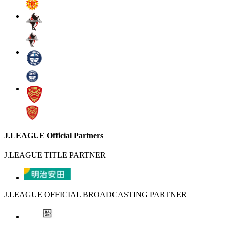
J.LEAGUE Official Partners
J.LEAGUE TITLE PARTNER
J.LEAGUE OFFICIAL BROADCASTING PARTNER