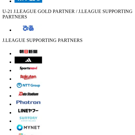
U-21 J.LEAGUE GOLD PARTNER / J.LEAGUE SUPPORTING
PARTNERS
J.LEAGUE SUPPORTING PARTNERS