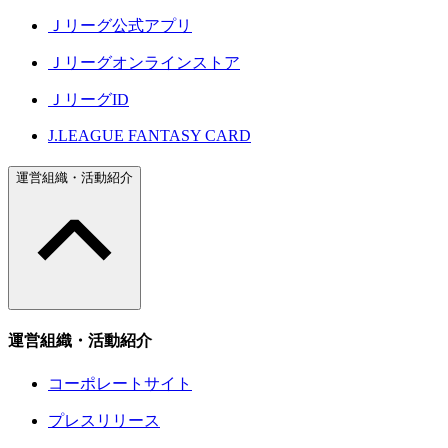
Ｊリーグ公式アプリ
Ｊリーグオンラインストア
ＪリーグID
J.LEAGUE FANTASY CARD
運営組織・活動紹介
運営組織・活動紹介
コーポレートサイト
プレスリリース