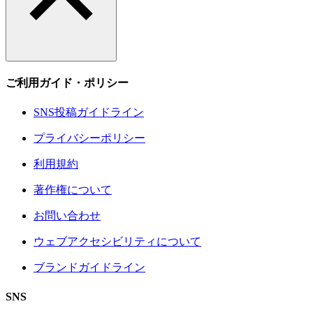
ご利用ガイド・ポリシー
SNS投稿ガイドライン
プライバシーポリシー
利用規約
著作権について
お問い合わせ
ウェブアクセシビリティについて
ブランドガイドライン
SNS