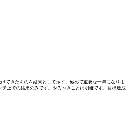
み上げてきたものを結果として示す、極めて重要な一年になりま
ッチ上での結果のみです。やるべきことは明確です。目標達成