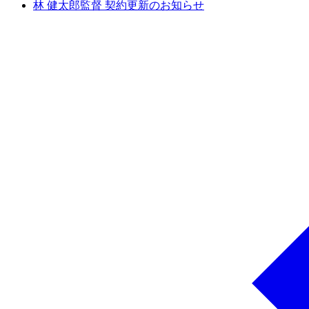
林 健太郎監督 契約更新のお知らせ