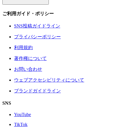
ご利用ガイド・ポリシー
SNS投稿ガイドライン
プライバシーポリシー
利用規約
著作権について
お問い合わせ
ウェブアクセシビリティについて
ブランドガイドライン
SNS
YouTube
TikTok