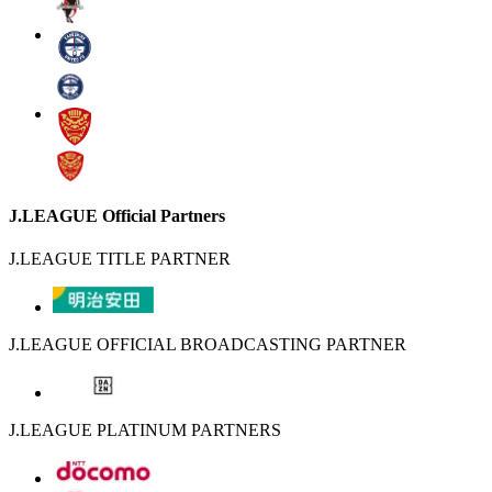
J.LEAGUE Official Partners
J.LEAGUE TITLE PARTNER
J.LEAGUE OFFICIAL BROADCASTING PARTNER
J.LEAGUE PLATINUM PARTNERS