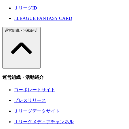
ＪリーグID
J.LEAGUE FANTASY CARD
運営組織・活動紹介
運営組織・活動紹介
コーポレートサイト
プレスリリース
Ｊリーグデータサイト
Ｊリーグメディアチャンネル