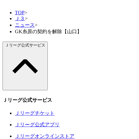
TOP
>
Ｊ３
>
ニュース
>
GK糸原の契約を解除【山口】
Ｊリーグ公式サービス
Ｊリーグ公式サービス
Ｊリーグチケット
Ｊリーグ公式アプリ
Ｊリーグオンラインストア