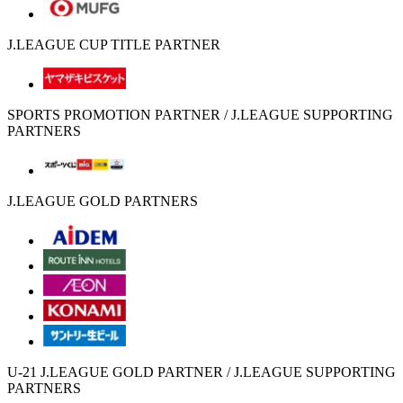
J.LEAGUE CUP TITLE PARTNER
SPORTS PROMOTION PARTNER / J.LEAGUE SUPPORTING
PARTNERS
J.LEAGUE GOLD PARTNERS
U-21 J.LEAGUE GOLD PARTNER / J.LEAGUE SUPPORTING
PARTNERS