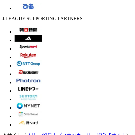
J.LEAGUE SUPPORTING PARTNERS