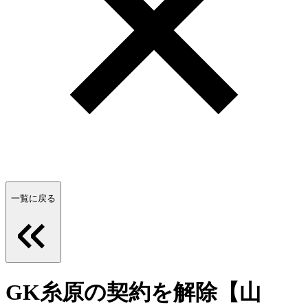
一覧に戻る
GK糸原の契約を解除【山