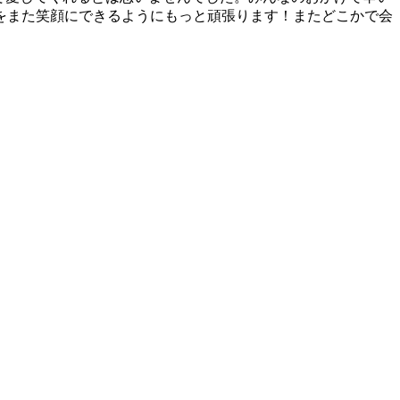
をまた笑顔にできるようにもっと頑張ります！またどこかで会