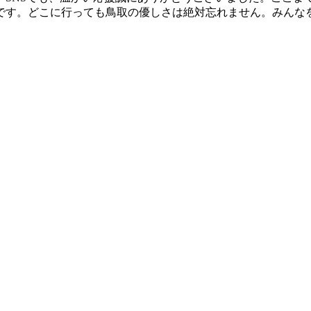
です。どこに行っても鳥取の優しさは絶対忘れません。みんな