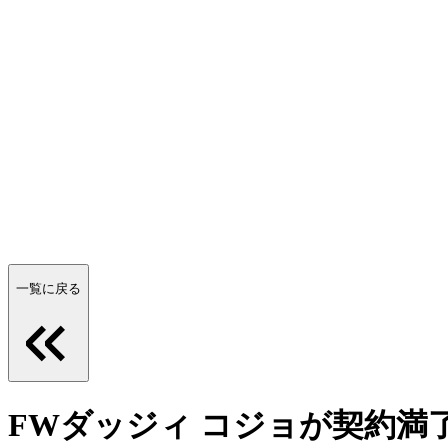
一覧に戻る
FWダッジィ コジョが契約満