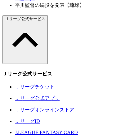
平川監督の続投を発表【琉球】
Ｊリーグ公式サービス
Ｊリーグ公式サービス
Ｊリーグチケット
Ｊリーグ公式アプリ
Ｊリーグオンラインストア
ＪリーグID
J.LEAGUE FANTASY CARD