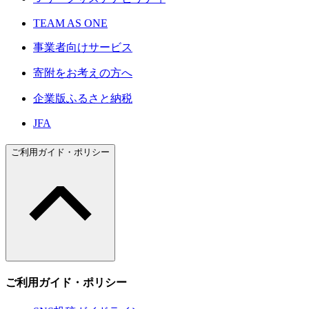
TEAM AS ONE
事業者向けサービス
寄附をお考えの方へ
企業版ふるさと納税
JFA
ご利用ガイド・ポリシー
ご利用ガイド・ポリシー