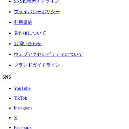
SNS投稿ガイドライン
プライバシーポリシー
利用規約
著作権について
お問い合わせ
ウェブアクセシビリティについて
ブランドガイドライン
SNS
YouTube
TikTok
Instagram
X
Facebook