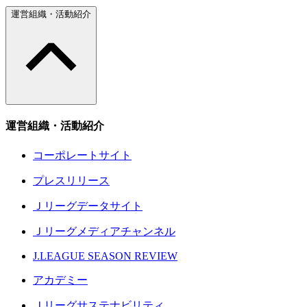
運営組織・活動紹介
運営組織・活動紹介
コーポレートサイト
プレスリリース
Ｊリーグデータサイト
Ｊリーグメディアチャンネル
J.LEAGUE SEASON REVIEW
アカデミー
Ｊリーグサステナビリティ