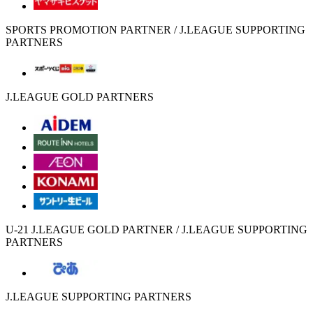
SPORTS PROMOTION PARTNER / J.LEAGUE SUPPORTING
PARTNERS
J.LEAGUE GOLD PARTNERS
U-21 J.LEAGUE GOLD PARTNER / J.LEAGUE SUPPORTING
PARTNERS
J.LEAGUE SUPPORTING PARTNERS