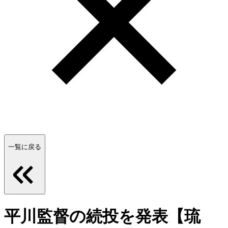
一覧に戻る
平川監督の続投を発表【琉