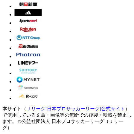
本サイト（
Ｊリーグ[日本プロサッカーリーグ]公式サイト
）
で使用している文章・画像等の無断での複製・転載を禁止し
ます。
©公益社団法人 日本プロサッカーリーグ（Ｊリー
グ）