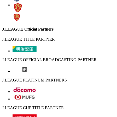
J.LEAGUE Official Partners
J.LEAGUE TITLE PARTNER
J.LEAGUE OFFICIAL BROADCASTING PARTNER
J.LEAGUE PLATINUM PARTNERS
J.LEAGUE CUP TITLE PARTNER