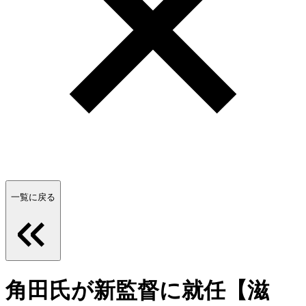
一覧に戻る
角田氏が新監督に就任【滋