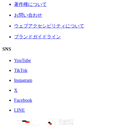
著作権について
お問い合わせ
ウェブアクセシビリティについて
ブランドガイドライン
SNS
YouTube
TikTok
Instagram
X
Facebook
LINE