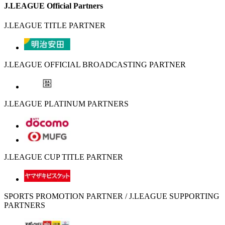
J.LEAGUE Official Partners
J.LEAGUE TITLE PARTNER
J.LEAGUE OFFICIAL BROADCASTING PARTNER
J.LEAGUE PLATINUM PARTNERS
J.LEAGUE CUP TITLE PARTNER
SPORTS PROMOTION PARTNER / J.LEAGUE SUPPORTING
PARTNERS