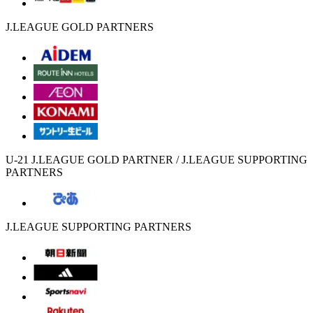
J.LEAGUE GOLD PARTNERS
U-21 J.LEAGUE GOLD PARTNER / J.LEAGUE SUPPORTING
PARTNERS
J.LEAGUE SUPPORTING PARTNERS