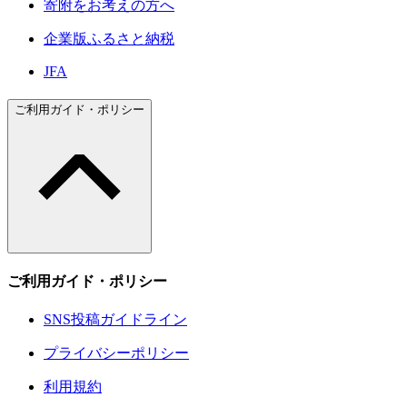
寄附をお考えの方へ
企業版ふるさと納税
JFA
ご利用ガイド・ポリシー
ご利用ガイド・ポリシー
SNS投稿ガイドライン
プライバシーポリシー
利用規約