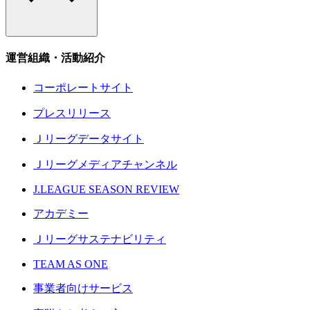
運営組織・活動紹介
コーポレートサイト
プレスリリース
Ｊリーグデータサイト
Ｊリーグメディアチャンネル
J.LEAGUE SEASON REVIEW
アカデミー
Ｊリーグサステナビリティ
TEAM AS ONE
事業者向けサービス