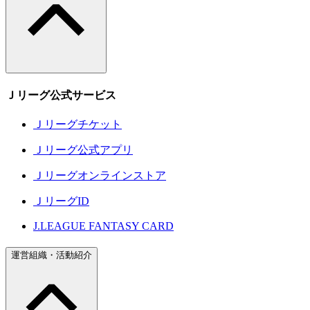
Ｊリーグ公式サービス
Ｊリーグチケット
Ｊリーグ公式アプリ
Ｊリーグオンラインストア
ＪリーグID
J.LEAGUE FANTASY CARD
運営組織・活動紹介