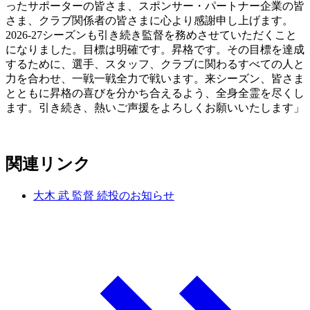
ったサポーターの皆さま、スポンサー・パートナー企業の皆
さま、クラブ関係者の皆さまに心より感謝申し上げます。
2026-27シーズンも引き続き監督を務めさせていただくこと
になりました。目標は明確です。昇格です。その目標を達成
するために、選手、スタッフ、クラブに関わるすべての人と
力を合わせ、一戦一戦全力で戦います。来シーズン、皆さま
とともに昇格の喜びを分かち合えるよう、全身全霊を尽くし
ます。引き続き、熱いご声援をよろしくお願いいたします」
関連リンク
大木 武 監督 続投のお知らせ