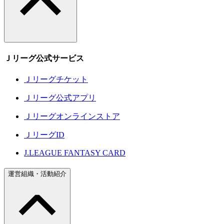
Ｊリーグ公式サービス
Ｊリーグチケット
Ｊリーグ公式アプリ
Ｊリーグオンラインストア
ＪリーグID
J.LEAGUE FANTASY CARD
運営組織・活動紹介