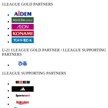
J.LEAGUE GOLD PARTNERS
U-21 J.LEAGUE GOLD PARTNER / J.LEAGUE SUPPORTING
PARTNERS
J.LEAGUE SUPPORTING PARTNERS