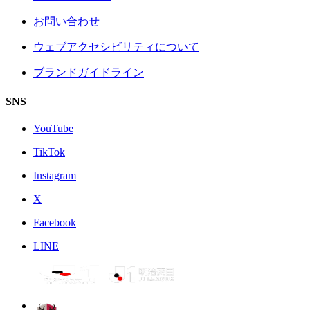
お問い合わせ
ウェブアクセシビリティについて
ブランドガイドライン
SNS
YouTube
TikTok
Instagram
X
Facebook
LINE