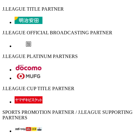
J.LEAGUE TITLE PARTNER
J.LEAGUE OFFICIAL BROADCASTING PARTNER
J.LEAGUE PLATINUM PARTNERS
J.LEAGUE CUP TITLE PARTNER
SPORTS PROMOTION PARTNER / J.LEAGUE SUPPORTING
PARTNERS