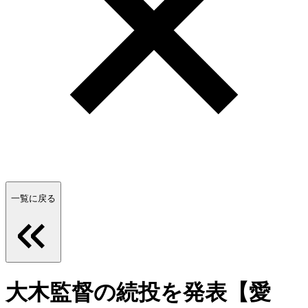
一覧に戻る
大木監督の続投を発表【愛