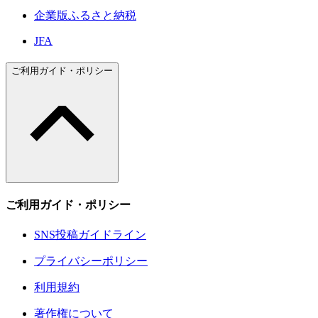
企業版ふるさと納税
JFA
ご利用ガイド・ポリシー
ご利用ガイド・ポリシー
SNS投稿ガイドライン
プライバシーポリシー
利用規約
著作権について