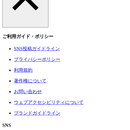
ご利用ガイド・ポリシー
SNS投稿ガイドライン
プライバシーポリシー
利用規約
著作権について
お問い合わせ
ウェブアクセシビリティについて
ブランドガイドライン
SNS