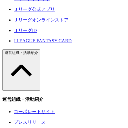
Ｊリーグ公式アプリ
Ｊリーグオンラインストア
ＪリーグID
J.LEAGUE FANTASY CARD
運営組織・活動紹介
運営組織・活動紹介
コーポレートサイト
プレスリリース