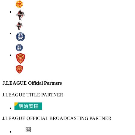
J.LEAGUE Official Partners
J.LEAGUE TITLE PARTNER
J.LEAGUE OFFICIAL BROADCASTING PARTNER