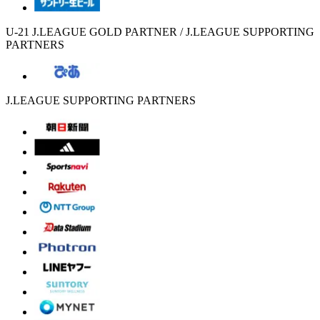
U-21 J.LEAGUE GOLD PARTNER / J.LEAGUE SUPPORTING
PARTNERS
J.LEAGUE SUPPORTING PARTNERS