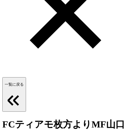
一覧に戻る
FCティアモ枚方よりMF山口