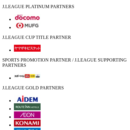
J.LEAGUE PLATINUM PARTNERS
J.LEAGUE CUP TITLE PARTNER
SPORTS PROMOTION PARTNER / J.LEAGUE SUPPORTING
PARTNERS
J.LEAGUE GOLD PARTNERS