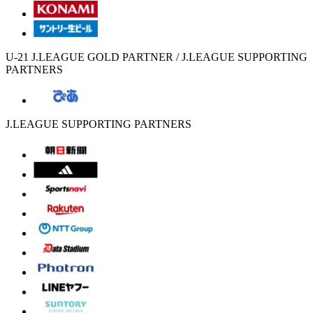
U-21 J.LEAGUE GOLD PARTNER / J.LEAGUE SUPPORTING
PARTNERS
J.LEAGUE SUPPORTING PARTNERS