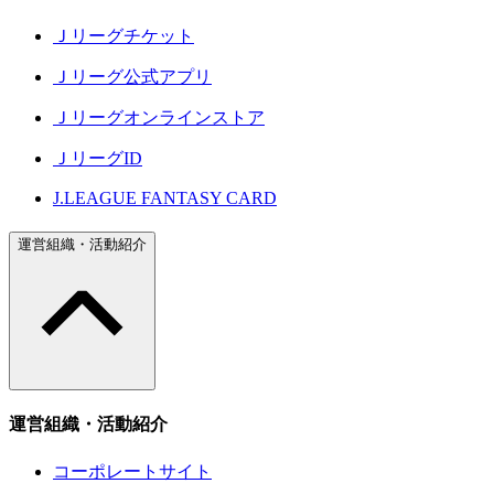
Ｊリーグチケット
Ｊリーグ公式アプリ
Ｊリーグオンラインストア
ＪリーグID
J.LEAGUE FANTASY CARD
運営組織・活動紹介
運営組織・活動紹介
コーポレートサイト