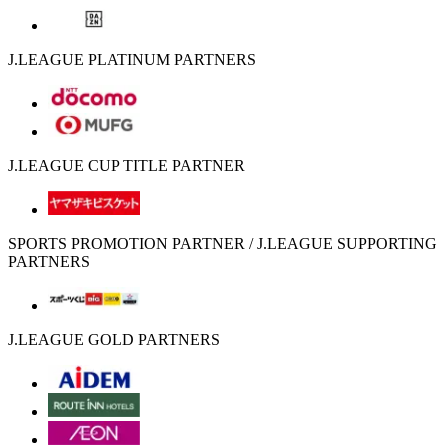
J.LEAGUE PLATINUM PARTNERS
J.LEAGUE CUP TITLE PARTNER
SPORTS PROMOTION PARTNER / J.LEAGUE SUPPORTING
PARTNERS
J.LEAGUE GOLD PARTNERS