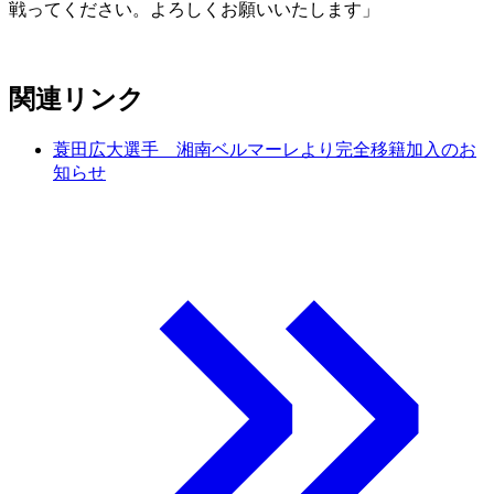
戦ってください。よろしくお願いいたします」
関連リンク
蓑田広大選手 湘南ベルマーレより完全移籍加入のお
知らせ