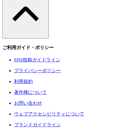
ご利用ガイド・ポリシー
SNS投稿ガイドライン
プライバシーポリシー
利用規約
著作権について
お問い合わせ
ウェブアクセシビリティについて
ブランドガイドライン