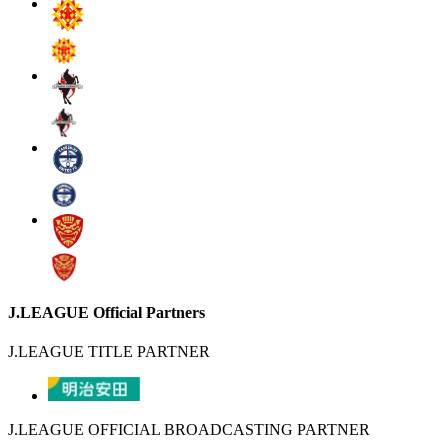
J.LEAGUE Official Partners
J.LEAGUE TITLE PARTNER
J.LEAGUE OFFICIAL BROADCASTING PARTNER