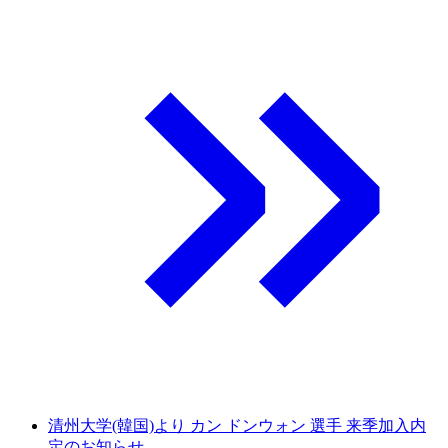
清州大学(韓国)より カン ドンウォン 選手 来季加入内
定のお知らせ