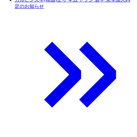
定のお知らせ