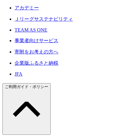
アカデミー
Ｊリーグサステナビリティ
TEAM AS ONE
事業者向けサービス
寄附をお考えの方へ
企業版ふるさと納税
JFA
ご利用ガイド・ポリシー