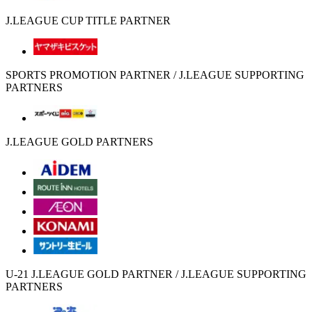
J.LEAGUE CUP TITLE PARTNER
SPORTS PROMOTION PARTNER / J.LEAGUE SUPPORTING
PARTNERS
J.LEAGUE GOLD PARTNERS
U-21 J.LEAGUE GOLD PARTNER / J.LEAGUE SUPPORTING
PARTNERS