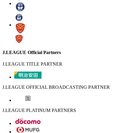
J.LEAGUE Official Partners
J.LEAGUE TITLE PARTNER
J.LEAGUE OFFICIAL BROADCASTING PARTNER
J.LEAGUE PLATINUM PARTNERS