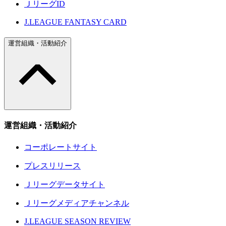
ＪリーグID
J.LEAGUE FANTASY CARD
運営組織・活動紹介
運営組織・活動紹介
コーポレートサイト
プレスリリース
Ｊリーグデータサイト
Ｊリーグメディアチャンネル
J.LEAGUE SEASON REVIEW