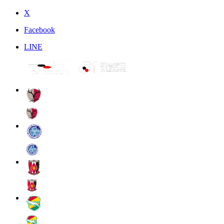
X
Facebook
LINE