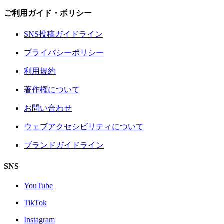
ご利用ガイド・ポリシー
SNS投稿ガイドライン
プライバシーポリシー
利用規約
著作権について
お問い合わせ
ウェブアクセシビリティについて
ブランドガイドライン
SNS
YouTube
TikTok
Instagram