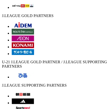
J.LEAGUE GOLD PARTNERS
U-21 J.LEAGUE GOLD PARTNER / J.LEAGUE SUPPORTING
PARTNERS
J.LEAGUE SUPPORTING PARTNERS