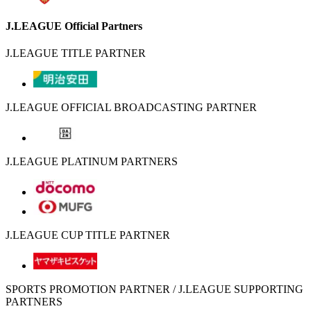
J.LEAGUE Official Partners
J.LEAGUE TITLE PARTNER
J.LEAGUE OFFICIAL BROADCASTING PARTNER
J.LEAGUE PLATINUM PARTNERS
J.LEAGUE CUP TITLE PARTNER
SPORTS PROMOTION PARTNER / J.LEAGUE SUPPORTING
PARTNERS