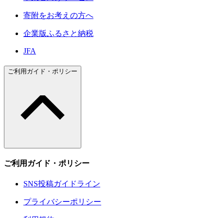
寄附をお考えの方へ
企業版ふるさと納税
JFA
ご利用ガイド・ポリシー
ご利用ガイド・ポリシー
SNS投稿ガイドライン
プライバシーポリシー