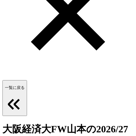
一覧に戻る
大阪経済大FW山本の2026/27