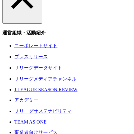
運営組織・活動紹介
コーポレートサイト
プレスリリース
Ｊリーグデータサイト
Ｊリーグメディアチャンネル
J.LEAGUE SEASON REVIEW
アカデミー
Ｊリーグサステナビリティ
TEAM AS ONE
事業者向けサービス