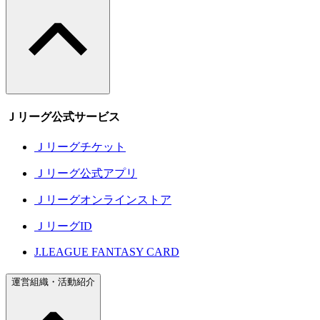
Ｊリーグ公式サービス
Ｊリーグチケット
Ｊリーグ公式アプリ
Ｊリーグオンラインストア
ＪリーグID
J.LEAGUE FANTASY CARD
運営組織・活動紹介