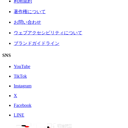
利用規約
著作権について
お問い合わせ
ウェブアクセシビリティについて
ブランドガイドライン
SNS
YouTube
TikTok
Instagram
X
Facebook
LINE