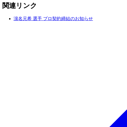
関連リンク
濵名元希 選手 プロ契約締結のお知らせ