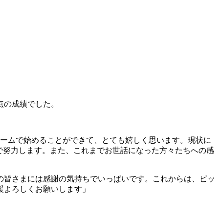
点の成績でした。
ームで始めることができて、とても嬉しく思います。現状に
力で努力します。また、これまでお世話になった方々たちへの感
の皆さまには感謝の気持ちでいっぱいです。これからは、ピッ
援よろしくお願いします」