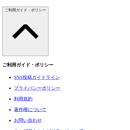
ご利用ガイド・ポリシー
ご利用ガイド・ポリシー
SNS投稿ガイドライン
プライバシーポリシー
利用規約
著作権について
お問い合わせ