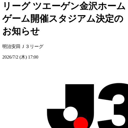
リーグ ツエーゲン金沢ホーム
ゲーム開催スタジアム決定の
お知らせ
明治安田Ｊ３リーグ
2026/7/2 (木) 17:00