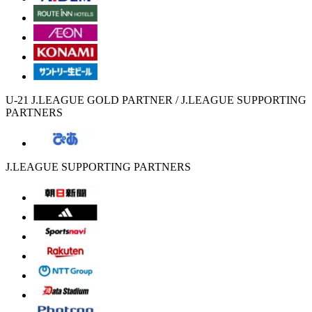
U-21 J.LEAGUE GOLD PARTNER / J.LEAGUE SUPPORTING
PARTNERS
J.LEAGUE SUPPORTING PARTNERS