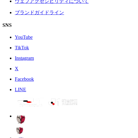
ウェブアクセシビリティについて
ブランドガイドライン
SNS
YouTube
TikTok
Instagram
X
Facebook
LINE