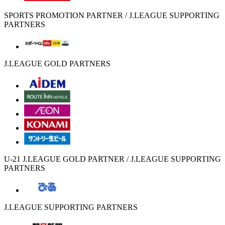
SPORTS PROMOTION PARTNER / J.LEAGUE SUPPORTING
PARTNERS
J.LEAGUE GOLD PARTNERS
U-21 J.LEAGUE GOLD PARTNER / J.LEAGUE SUPPORTING
PARTNERS
J.LEAGUE SUPPORTING PARTNERS