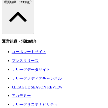
運営組織・活動紹介
運営組織・活動紹介
コーポレートサイト
プレスリリース
Ｊリーグデータサイト
Ｊリーグメディアチャンネル
J.LEAGUE SEASON REVIEW
アカデミー
Ｊリーグサステナビリティ