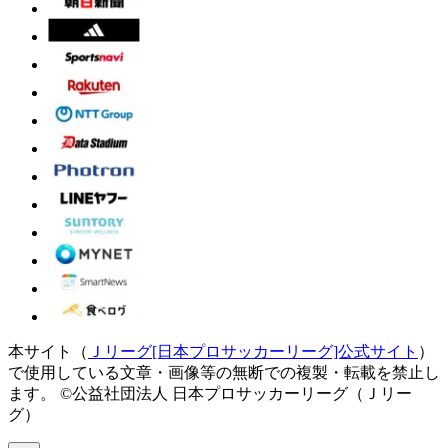
本サイト（
Ｊリーグ[日本プロサッカーリーグ]公式サイト
）
で使用している文章・画像等の無断での複製・転載を禁止し
ます。
©公益社団法人 日本プロサッカーリーグ（Ｊリー
グ）