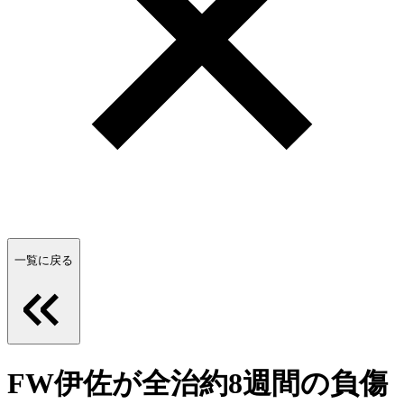
一覧に戻る
FW伊佐が全治約8週間の負傷