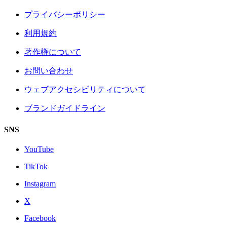
プライバシーポリシー
利用規約
著作権について
お問い合わせ
ウェブアクセシビリティについて
ブランドガイドライン
SNS
YouTube
TikTok
Instagram
X
Facebook