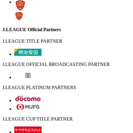
J.LEAGUE Official Partners
J.LEAGUE TITLE PARTNER
J.LEAGUE OFFICIAL BROADCASTING PARTNER
J.LEAGUE PLATINUM PARTNERS
J.LEAGUE CUP TITLE PARTNER