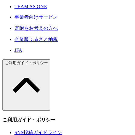
TEAM AS ONE
事業者向けサービス
寄附をお考えの方へ
企業版ふるさと納税
JFA
ご利用ガイド・ポリシー
ご利用ガイド・ポリシー
SNS投稿ガイドライン