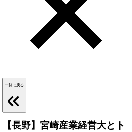
一覧に戻る
【長野】宮崎産業経営大とト