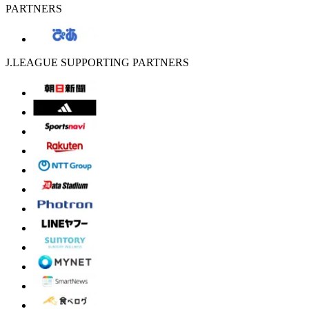
PARTNERS
J.LEAGUE SUPPORTING PARTNERS