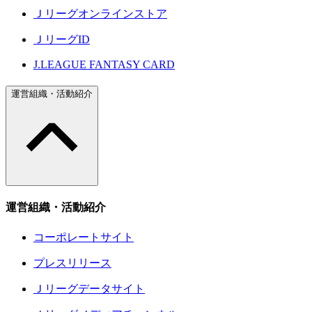
Ｊリーグオンラインストア
ＪリーグID
J.LEAGUE FANTASY CARD
運営組織・活動紹介
運営組織・活動紹介
コーポレートサイト
プレスリリース
Ｊリーグデータサイト