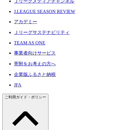
Ｊリーグメディアチャンネル
J.LEAGUE SEASON REVIEW
アカデミー
Ｊリーグサステナビリティ
TEAM AS ONE
事業者向けサービス
寄附をお考えの方へ
企業版ふるさと納税
JFA
ご利用ガイド・ポリシー