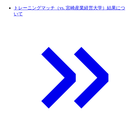
トレーニングマッチ（vs. 宮崎産業経営大学）結果につ
いて