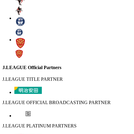
J.LEAGUE Official Partners
J.LEAGUE TITLE PARTNER
J.LEAGUE OFFICIAL BROADCASTING PARTNER
J.LEAGUE PLATINUM PARTNERS