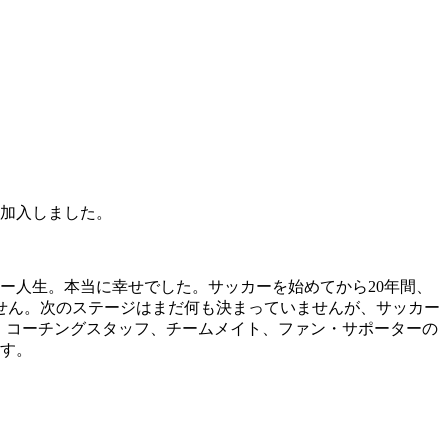
に加入しました。
ー人生。本当に幸せでした。サッカーを始めてから20年間、
せん。次のステージはまだ何も決まっていませんが、サッカー
、コーチングスタッフ、チームメイト、ファン・サポーターの
ます。