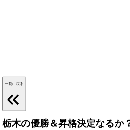
一覧に戻る
栃木の優勝＆昇格決定なるか？