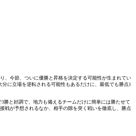
おり、今節、ついに優勝と昇格を決定する可能性が生まれてい
大分に立場を逆転される可能性もあるだけに、最低でも勝点1
で3勝と好調で、地力も備えるチームだけに簡単には勝たせて
う接戦が予想されるなか、相手の隙を突く戦いを徹底し、勝点