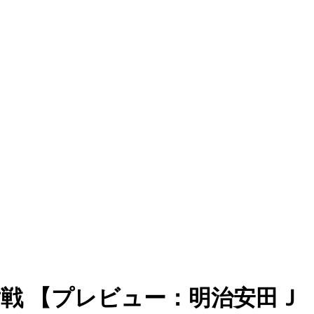
対戦 【プレビュー：明治安田Ｊ