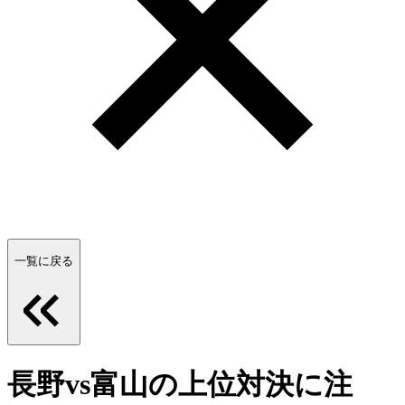
一覧に戻る
長野vs富山の上位対決に注