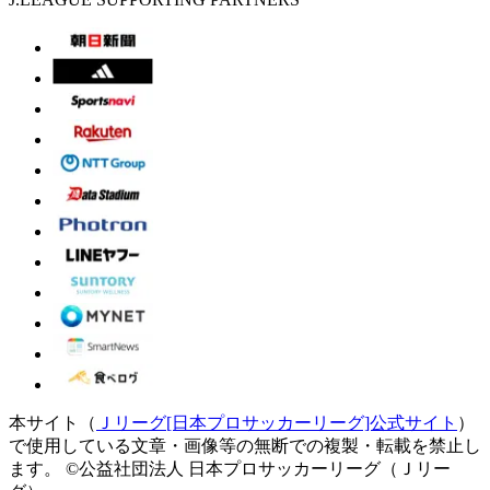
本サイト（
Ｊリーグ[日本プロサッカーリーグ]公式サイト
）
で使用している文章・画像等の無断での複製・転載を禁止し
ます。
©公益社団法人 日本プロサッカーリーグ（Ｊリー