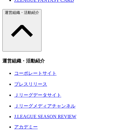
J.LEAGUE FANTASY CARD
運営組織・活動紹介
運営組織・活動紹介
コーポレートサイト
プレスリリース
Ｊリーグデータサイト
Ｊリーグメディアチャンネル
J.LEAGUE SEASON REVIEW
アカデミー