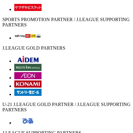
SPORTS PROMOTION PARTNER / J.LEAGUE SUPPORTING
PARTNERS
J.LEAGUE GOLD PARTNERS
U-21 J.LEAGUE GOLD PARTNER / J.LEAGUE SUPPORTING
PARTNERS
J.LEAGUE SUPPORTING PARTNERS