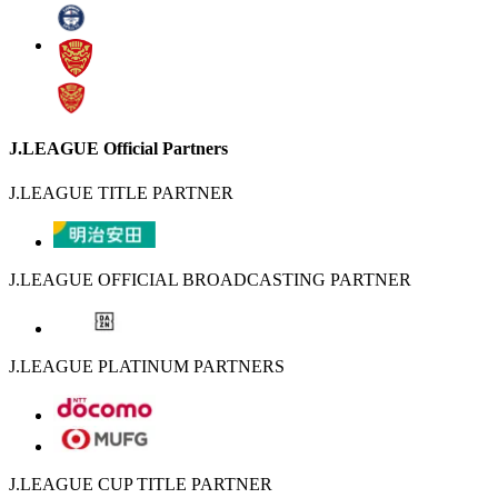
J.LEAGUE Official Partners
J.LEAGUE TITLE PARTNER
J.LEAGUE OFFICIAL BROADCASTING PARTNER
J.LEAGUE PLATINUM PARTNERS
J.LEAGUE CUP TITLE PARTNER