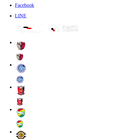
Facebook
LINE