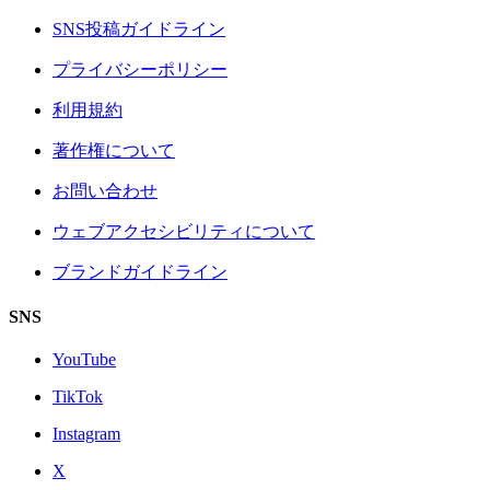
SNS投稿ガイドライン
プライバシーポリシー
利用規約
著作権について
お問い合わせ
ウェブアクセシビリティについて
ブランドガイドライン
SNS
YouTube
TikTok
Instagram
X