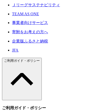
Ｊリーグサステナビリティ
TEAM AS ONE
事業者向けサービス
寄附をお考えの方へ
企業版ふるさと納税
JFA
ご利用ガイド・ポリシー
ご利用ガイド・ポリシー