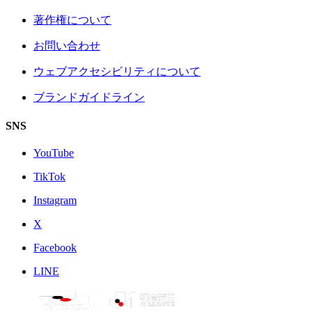
著作権について
お問い合わせ
ウェブアクセシビリティについて
ブランドガイドライン
SNS
YouTube
TikTok
Instagram
X
Facebook
LINE