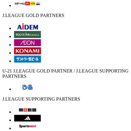
J.LEAGUE GOLD PARTNERS
U-21 J.LEAGUE GOLD PARTNER / J.LEAGUE SUPPORTING
PARTNERS
J.LEAGUE SUPPORTING PARTNERS