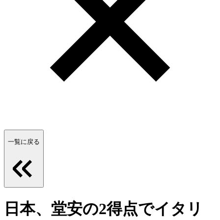
一覧に戻る
日本、堂安の2得点でイタリ