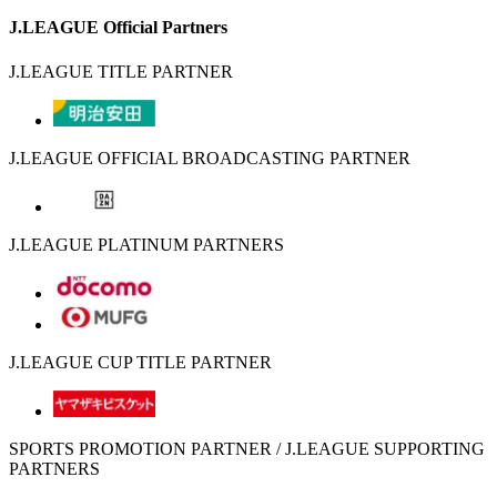
J.LEAGUE Official Partners
J.LEAGUE TITLE PARTNER
J.LEAGUE OFFICIAL BROADCASTING PARTNER
J.LEAGUE PLATINUM PARTNERS
J.LEAGUE CUP TITLE PARTNER
SPORTS PROMOTION PARTNER / J.LEAGUE SUPPORTING
PARTNERS