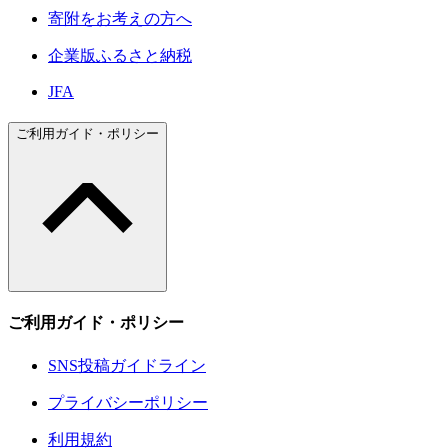
寄附をお考えの方へ
企業版ふるさと納税
JFA
ご利用ガイド・ポリシー
ご利用ガイド・ポリシー
SNS投稿ガイドライン
プライバシーポリシー
利用規約