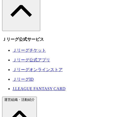
Ｊリーグ公式サービス
Ｊリーグチケット
Ｊリーグ公式アプリ
Ｊリーグオンラインストア
ＪリーグID
J.LEAGUE FANTASY CARD
運営組織・活動紹介