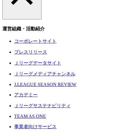
運営組織・活動紹介
コーポレートサイト
プレスリリース
Ｊリーグデータサイト
Ｊリーグメディアチャンネル
J.LEAGUE SEASON REVIEW
アカデミー
Ｊリーグサステナビリティ
TEAM AS ONE
事業者向けサービス