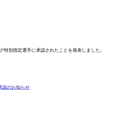
リーグ特別指定選手に承認されたことを発表しました。
手承認のお知らせ