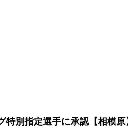
ーグ特別指定選手に承認【相模原