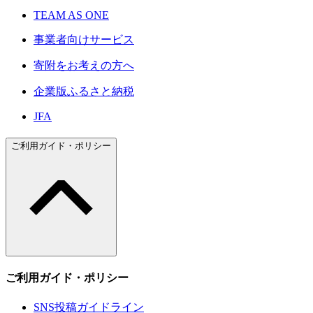
TEAM AS ONE
事業者向けサービス
寄附をお考えの方へ
企業版ふるさと納税
JFA
ご利用ガイド・ポリシー
ご利用ガイド・ポリシー
SNS投稿ガイドライン