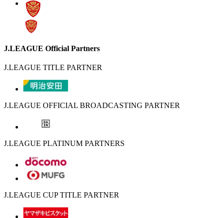
J.LEAGUE Official Partners
J.LEAGUE TITLE PARTNER
J.LEAGUE OFFICIAL BROADCASTING PARTNER
J.LEAGUE PLATINUM PARTNERS
J.LEAGUE CUP TITLE PARTNER