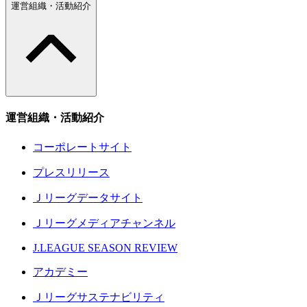
運営組織・活動紹介
運営組織・活動紹介
コーポレートサイト
プレスリリース
Ｊリーグデータサイト
Ｊリーグメディアチャンネル
J.LEAGUE SEASON REVIEW
アカデミー
Ｊリーグサステナビリティ