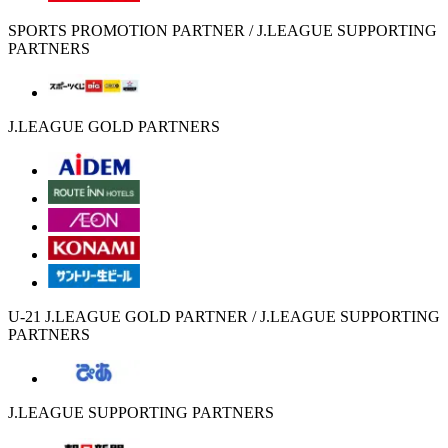
SPORTS PROMOTION PARTNER / J.LEAGUE SUPPORTING
PARTNERS
J.LEAGUE GOLD PARTNERS
U-21 J.LEAGUE GOLD PARTNER / J.LEAGUE SUPPORTING
PARTNERS
J.LEAGUE SUPPORTING PARTNERS