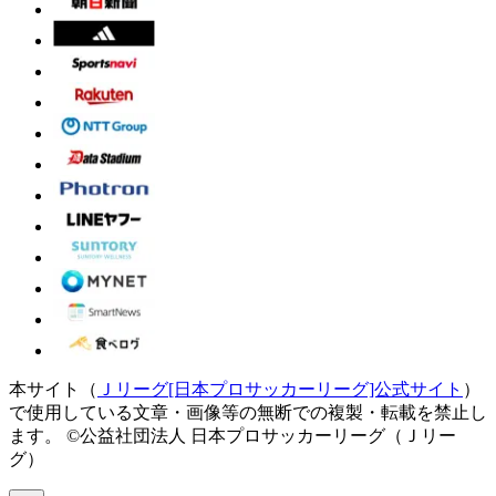
本サイト（
Ｊリーグ[日本プロサッカーリーグ]公式サイト
）
で使用している文章・画像等の無断での複製・転載を禁止し
ます。
©公益社団法人 日本プロサッカーリーグ（Ｊリー
グ）