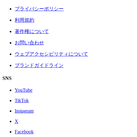
プライバシーポリシー
利用規約
著作権について
お問い合わせ
ウェブアクセシビリティについて
ブランドガイドライン
SNS
YouTube
TikTok
Instagram
X
Facebook