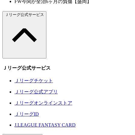
FW今関が全治6ヶ月の負傷【盛岡】
Ｊリーグ公式サービス
Ｊリーグ公式サービス
Ｊリーグチケット
Ｊリーグ公式アプリ
Ｊリーグオンラインストア
ＪリーグID
J.LEAGUE FANTASY CARD