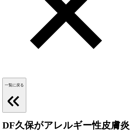
一覧に戻る
DF久保がアレルギー性皮膚炎