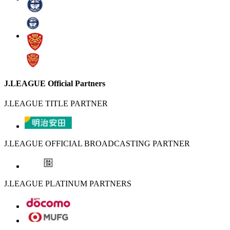
J.LEAGUE Official Partners
J.LEAGUE TITLE PARTNER
J.LEAGUE OFFICIAL BROADCASTING PARTNER
J.LEAGUE PLATINUM PARTNERS