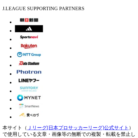
J.LEAGUE SUPPORTING PARTNERS
本サイト（
Ｊリーグ[日本プロサッカーリーグ]公式サイト
）
で使用している文章・画像等の無断での複製・転載を禁止し