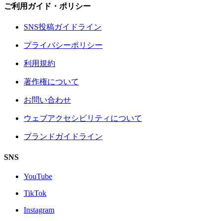
ご利用ガイド・ポリシー
SNS投稿ガイドライン
プライバシーポリシー
利用規約
著作権について
お問い合わせ
ウェブアクセシビリティについて
ブランドガイドライン
SNS
YouTube
TikTok
Instagram