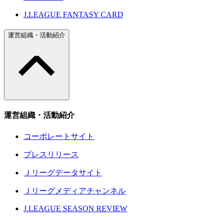
J.LEAGUE FANTASY CARD
運営組織・活動紹介
運営組織・活動紹介
コーポレートサイト
プレスリリース
Ｊリーグデータサイト
Ｊリーグメディアチャンネル
J.LEAGUE SEASON REVIEW