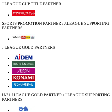
J.LEAGUE CUP TITLE PARTNER
SPORTS PROMOTION PARTNER / J.LEAGUE SUPPORTING
PARTNERS
J.LEAGUE GOLD PARTNERS
U-21 J.LEAGUE GOLD PARTNER / J.LEAGUE SUPPORTING
PARTNERS