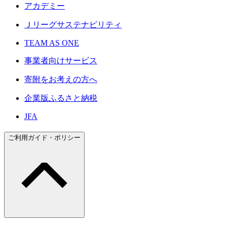
アカデミー
Ｊリーグサステナビリティ
TEAM AS ONE
事業者向けサービス
寄附をお考えの方へ
企業版ふるさと納税
JFA
ご利用ガイド・ポリシー