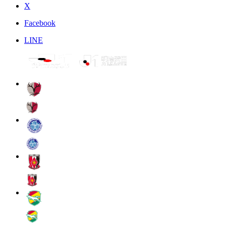
X
Facebook
LINE