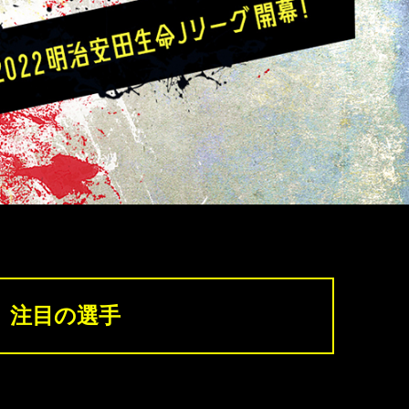
注目の選手