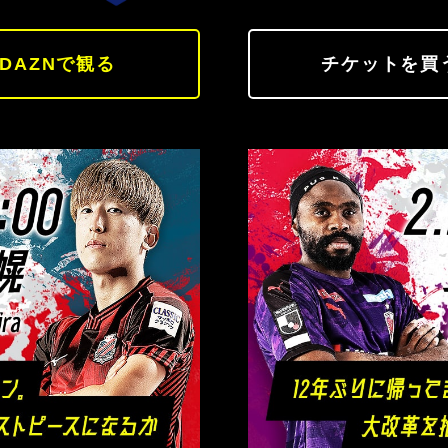
DAZNで観る
チケットを買