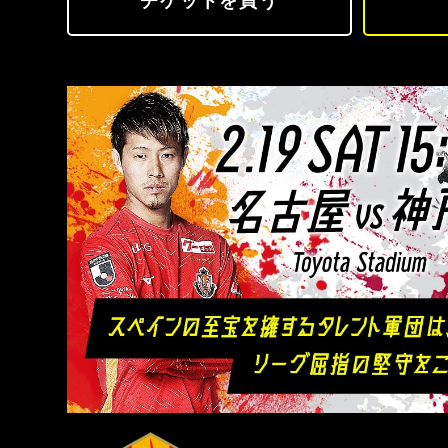
チケットを買う
名古屋グランパス