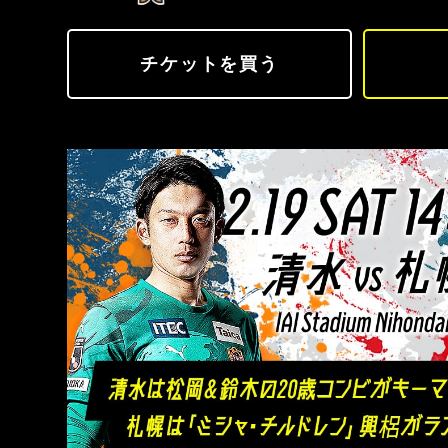
チケットを買う