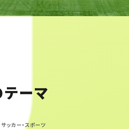
のテーマ
、サッカー・スポーツ