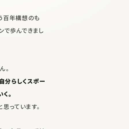
う
百年構想のも
ンで歩んできまし
ん。
自分らしくスポー
いく。
と思っています。