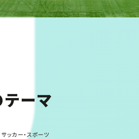
のテーマ
、サッカー・スポーツ