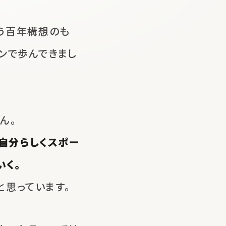
う
百年構想のも
ンで歩んできまし
ん。
自分らしくスポー
いく。
と思っています。