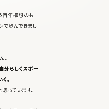
う
百年構想のも
ンで歩んできまし
ん。
自分らしくスポー
いく。
と思っています。