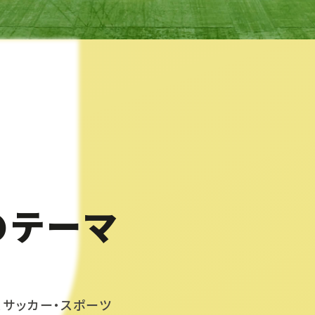
のテーマ
、サッカー・スポーツ