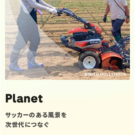
©MITO HOLLYHOCK
Planet
サッカーのある風景を
次世代につなぐ