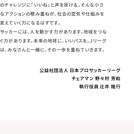
のチャレンジに「いいね」と声を掛ける。そんな小さ
なアクションの積み重ねが、社会の空気や仕組みを
変えていく力になるはずです。
サッカーには、人を動かす力があります。地域をつな
ぐ力があります。未来の地球に、いいパスを。Ｊリーグ
は、みなさんと一緒に、その一歩を重ねていきます。
公益社団法人 日本プロサッカーリーグ
チェアマン 野々村 芳和
執行役員 辻井 隆行