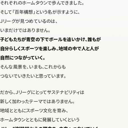
それぞれのホームタウンで歩んできました。
そして「百年構想」という名が示すように、
Ｊリーグが見つめているのは、
いまだけではありません。
子どもたちが青空の下でボールを追いかけ、
誰もが
自分らしくスポーツを楽しみ、地域の中で人と人が
自然につながっていく。
そんな風景を、いまも、これからも
つないでいきたいと思っています。
だから、Ｊリーグにとってサステナビリティは
新しく加わったテーマではありません。
地域とともにスポーツ文化を育み、
ホームタウンとともに発展していくという