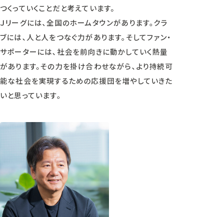
つくっていくことだと考えています。
Ｊリーグには、全国のホームタウンがあります。クラ
ブには、人と人をつなぐ力があります。そしてファン・
サポーターには、社会を前向きに動かしていく熱量
があります。その力を掛け合わせながら、より持続可
能な社会を実現するための応援団を増やしていきた
いと思っています。