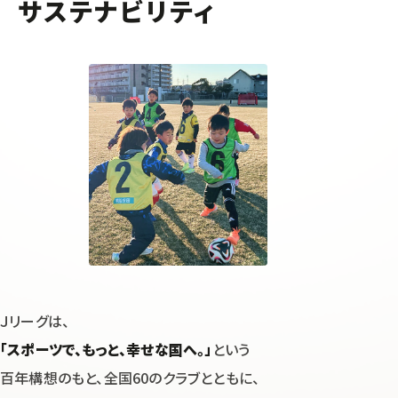
サステナビリティ
Ｊリーグは、
「スポーツで、もっと、幸せな国へ。」
という
百年構想のもと、
全国60のクラブとともに、