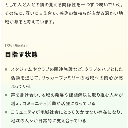
として人と人との顔の見える関係性を一つずつ紡いでいく。
その先に、互いに支え合い、感謝の気持ちが広がる温かい地
域があると考えています。
( Our Goals )
目指す状態
スタジアムやクラブの関連施設など、クラブをハブとした
活動を通じて、サッカーファミリーの地域への関心が高
まっている
声を掛け合い、地域の発展や課題解決に取り組む人々が
増え、コミュニティ活動が活発になっている
コミュニティが地域社会にとって欠かせない存在になり、
地域の人々が日常的に支え合っている