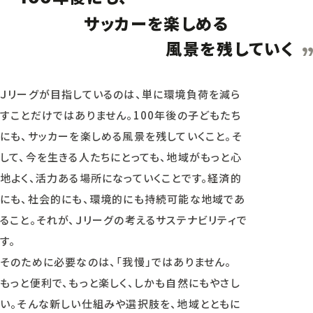
サッカーを楽しめる
風景を残していく
Ｊリーグが目指しているのは、単に環境負荷を減ら
すことだけではありません。100年後の子どもたち
にも、サッカーを楽しめる風景を残していくこと。そ
して、今を生きる人たちにとっても、地域がもっと心
地よく、活力ある場所になっていくことです。経済的
にも、社会的にも、環境的にも持続可能な地域であ
ること。それが、Ｊリーグの考えるサステナビリティで
す。
そのために必要なのは、「我慢」ではありません。
もっと便利で、もっと楽しく、しかも自然にもやさし
い。そんな新しい仕組みや選択肢を、地域とともに