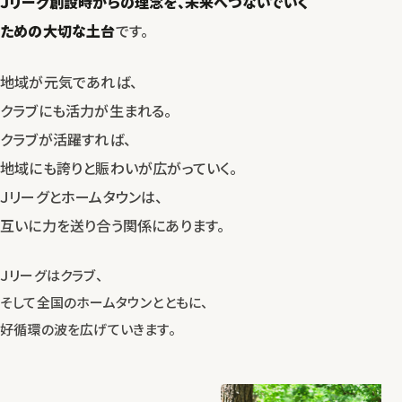
Ｊリーグ創設時からの理念を、
未来へつないでいく
ための大切な土台
です。
地域が元気であれば、
クラブにも活力が生まれる。
クラブが活躍すれば、
地域にも誇りと賑わいが広がっていく。
Ｊリーグとホームタウンは、
互いに力を送り合う関係にあります。
Ｊリーグはクラブ、
そして全国のホームタウンとともに、
好循環の波を広げていきます。