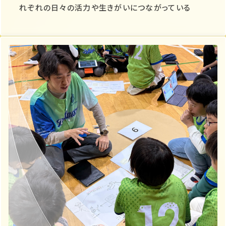
れぞれの日々の活力や生きがいにつながっている