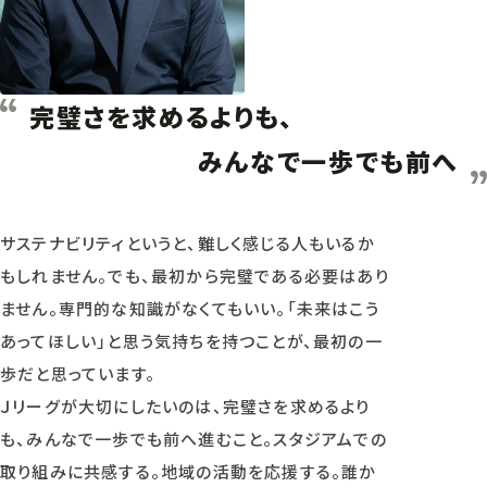
完璧さを求めるよりも、
みんなで一歩でも前へ
サステナビリティというと、難しく感じる人もいるか
もしれません。でも、最初から完璧である必要はあり
ません。専門的な知識がなくてもいい。「未来はこう
あってほしい」と思う気持ちを持つことが、最初の一
歩だと思っています。
Ｊリーグが大切にしたいのは、完璧さを求めるより
も、みんなで一歩でも前へ進むこと。スタジアムでの
取り組みに共感する。地域の活動を応援する。誰か