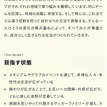
ブがそれぞれの地域で取り組みを展開しています。同じチー
ムを応援し、地域の活動に参加する。そして時には、これまで
とは違う役割を担って自分なりの方法で貢献する。そんな一
人ひとりの変化の積み重ねによって、すべての人が尊重さ
れ、自分らしく生きられる社会がつくられていきます。
( Our Goals )
目指す状態
スタジアムやクラブのイベントを通じて、多様な人々・多
世代の交流が広がっている
関わりが広がることで、お互いへの理解・共感が広がり、
ともに楽しむ姿勢が定着している
周囲を思いやって行動するサッカーファミリーが増え、そ