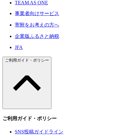
TEAM AS ONE
事業者向けサービス
寄附をお考えの方へ
企業版ふるさと納税
JFA
ご利用ガイド・ポリシー
ご利用ガイド・ポリシー
SNS投稿ガイドライン