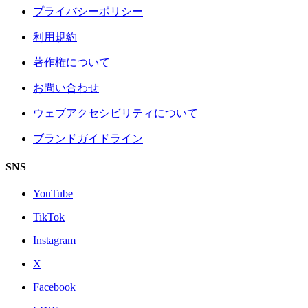
プライバシーポリシー
利用規約
著作権について
お問い合わせ
ウェブアクセシビリティについて
ブランドガイドライン
SNS
YouTube
TikTok
Instagram
X
Facebook