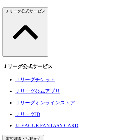
Ｊリーグ公式サービス
Ｊリーグ公式サービス
Ｊリーグチケット
Ｊリーグ公式アプリ
Ｊリーグオンラインストア
ＪリーグID
J.LEAGUE FANTASY CARD
運営組織・活動紹介