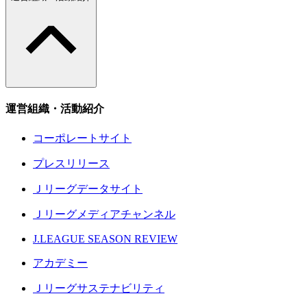
運営組織・活動紹介
コーポレートサイト
プレスリリース
Ｊリーグデータサイト
Ｊリーグメディアチャンネル
J.LEAGUE SEASON REVIEW
アカデミー
Ｊリーグサステナビリティ