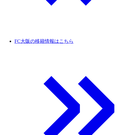
FC大阪の移籍情報はこちら