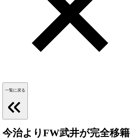
一覧に戻る
今治よりFW武井が完全移籍