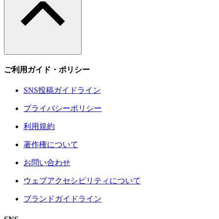
ご利用ガイド・ポリシー
SNS投稿ガイドライン
プライバシーポリシー
利用規約
著作権について
お問い合わせ
ウェブアクセシビリティについて
ブランドガイドライン