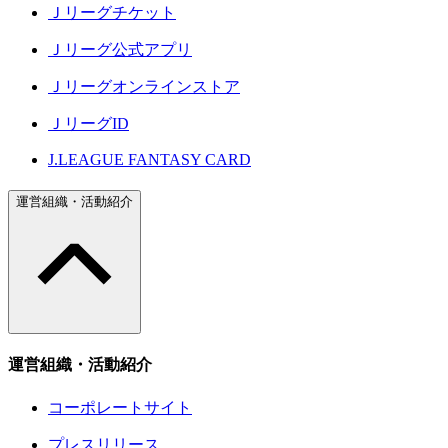
Ｊリーグチケット
Ｊリーグ公式アプリ
Ｊリーグオンラインストア
ＪリーグID
J.LEAGUE FANTASY CARD
運営組織・活動紹介
運営組織・活動紹介
コーポレートサイト
プレスリリース