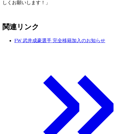
しくお願いします！」
関連リンク
FW 武井成豪選手 完全移籍加入のお知らせ