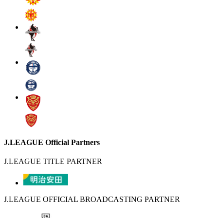
J.LEAGUE Official Partners
J.LEAGUE TITLE PARTNER
J.LEAGUE OFFICIAL BROADCASTING PARTNER