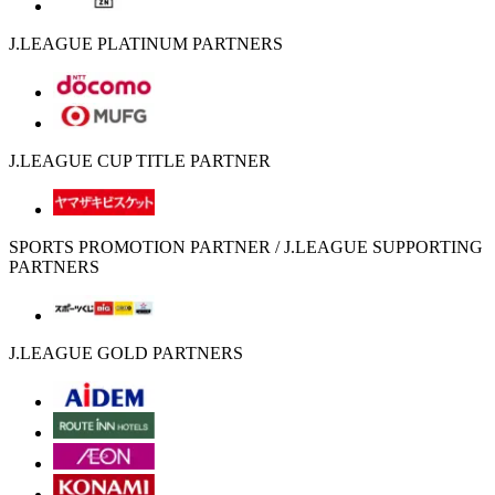
J.LEAGUE PLATINUM PARTNERS
J.LEAGUE CUP TITLE PARTNER
SPORTS PROMOTION PARTNER / J.LEAGUE SUPPORTING
PARTNERS
J.LEAGUE GOLD PARTNERS