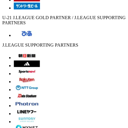
U-21 J.LEAGUE GOLD PARTNER / J.LEAGUE SUPPORTING
PARTNERS
J.LEAGUE SUPPORTING PARTNERS