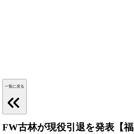
一覧に戻る
FW古林が現役引退を発表【福