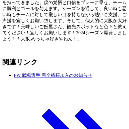
を持ってきました。僕の覚悟と自信をプレーに乗せ、チーム
に勝利とゴールを与えます。シーズンを通して、良い時も悪
い時もチームに対して厳しい目を持ちながら熱いご支援、ご
声援を宜しくお願い致します。そして、個人的に大阪が大好
きです！美味しいご飯屋さん、観光スポットなど色々と教え
てください！宜しくお願いします！2024シーズン爆発しまし
ょう！！大阪 めっちゃ好きやねん！」
関連リンク
FW 武颯選手 完全移籍加入のお知らせ