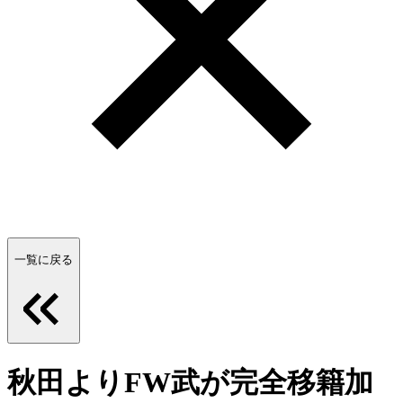
一覧に戻る
秋田よりFW武が完全移籍加