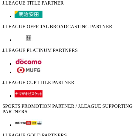
J.LEAGUE TITLE PARTNER
J.LEAGUE OFFICIAL BROADCASTING PARTNER
J.LEAGUE PLATINUM PARTNERS
J.LEAGUE CUP TITLE PARTNER
SPORTS PROMOTION PARTNER / J.LEAGUE SUPPORTING
PARTNERS
J.LEAGUE GOLD PARTNERS