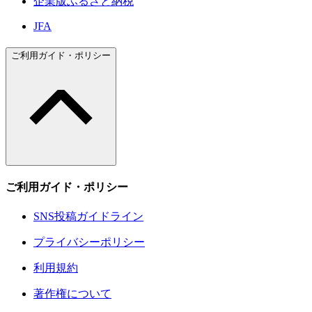
企業版ふるさと納税
JFA
ご利用ガイド・ポリシー
ご利用ガイド・ポリシー
SNS投稿ガイドライン
プライバシーポリシー
利用規約
著作権について