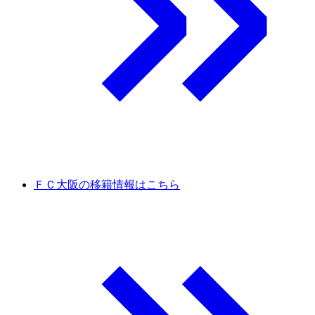
ＦＣ大阪の移籍情報はこちら