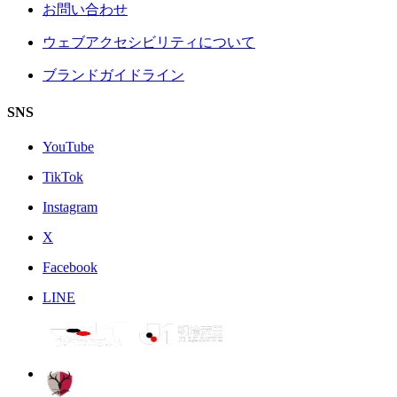
お問い合わせ
ウェブアクセシビリティについて
ブランドガイドライン
SNS
YouTube
TikTok
Instagram
X
Facebook
LINE