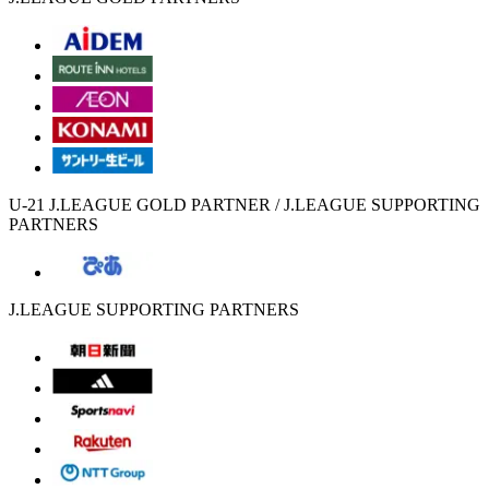
U-21 J.LEAGUE GOLD PARTNER / J.LEAGUE SUPPORTING
PARTNERS
J.LEAGUE SUPPORTING PARTNERS