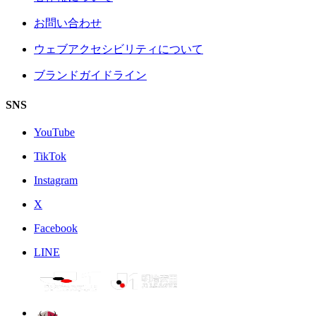
お問い合わせ
ウェブアクセシビリティについて
ブランドガイドライン
SNS
YouTube
TikTok
Instagram
X
Facebook
LINE