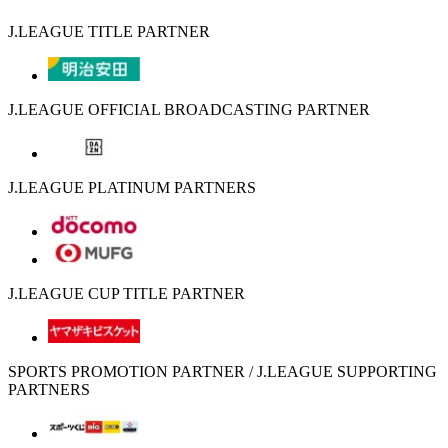
J.LEAGUE TITLE PARTNER
J.LEAGUE OFFICIAL BROADCASTING PARTNER
J.LEAGUE PLATINUM PARTNERS
J.LEAGUE CUP TITLE PARTNER
SPORTS PROMOTION PARTNER / J.LEAGUE SUPPORTING
PARTNERS