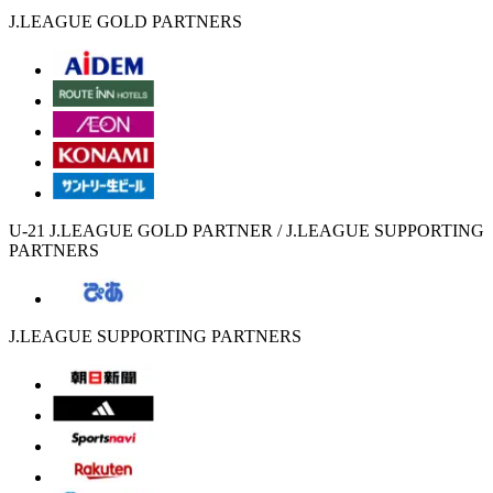
J.LEAGUE GOLD PARTNERS
U-21 J.LEAGUE GOLD PARTNER / J.LEAGUE SUPPORTING
PARTNERS
J.LEAGUE SUPPORTING PARTNERS