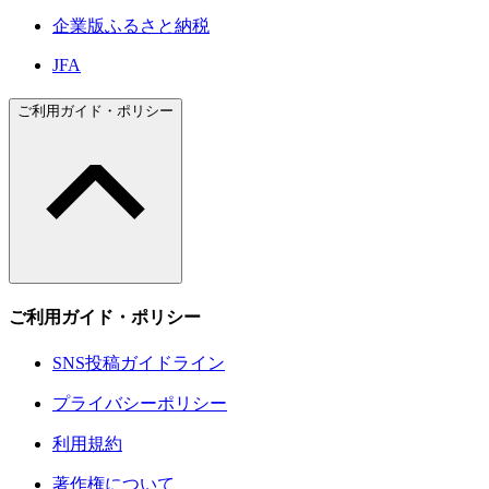
企業版ふるさと納税
JFA
ご利用ガイド・ポリシー
ご利用ガイド・ポリシー
SNS投稿ガイドライン
プライバシーポリシー
利用規約
著作権について