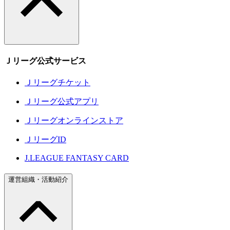
Ｊリーグ公式サービス
Ｊリーグチケット
Ｊリーグ公式アプリ
Ｊリーグオンラインストア
ＪリーグID
J.LEAGUE FANTASY CARD
運営組織・活動紹介