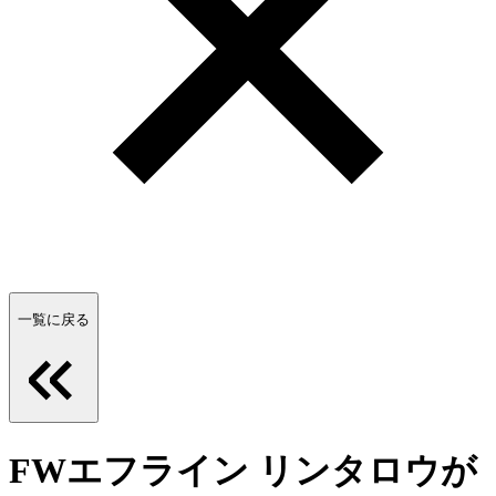
一覧に戻る
FWエフライン リンタロウが