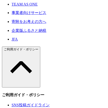
TEAM AS ONE
事業者向けサービス
寄附をお考えの方へ
企業版ふるさと納税
JFA
ご利用ガイド・ポリシー
ご利用ガイド・ポリシー
SNS投稿ガイドライン