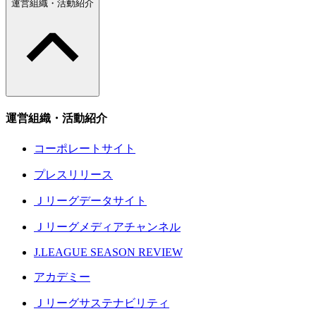
運営組織・活動紹介
運営組織・活動紹介
コーポレートサイト
プレスリリース
Ｊリーグデータサイト
Ｊリーグメディアチャンネル
J.LEAGUE SEASON REVIEW
アカデミー
Ｊリーグサステナビリティ