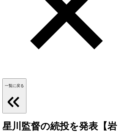
一覧に戻る
星川監督の続投を発表【岩