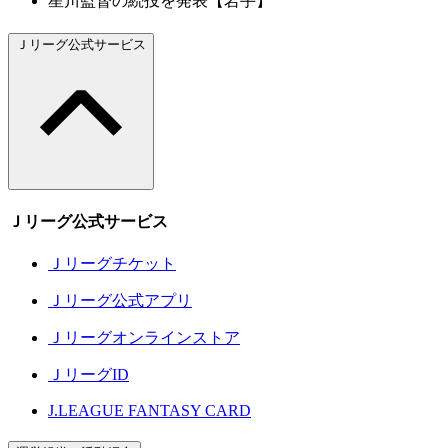
星川監督の続投を発表【岩手】
Ｊリーグ公式サービス
Ｊリーグ公式サービス
Ｊリーグチケット
Ｊリーグ公式アプリ
Ｊリーグオンラインストア
ＪリーグID
J.LEAGUE FANTASY CARD