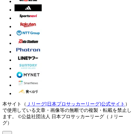
本サイト（
Ｊリーグ[日本プロサッカーリーグ]公式サイト
）
で使用している文章・画像等の無断での複製・転載を禁止し
ます。
©公益社団法人 日本プロサッカーリーグ（Ｊリー
グ）