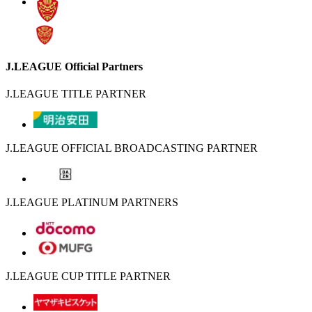
J.LEAGUE Official Partners
J.LEAGUE TITLE PARTNER
J.LEAGUE OFFICIAL BROADCASTING PARTNER
J.LEAGUE PLATINUM PARTNERS
J.LEAGUE CUP TITLE PARTNER