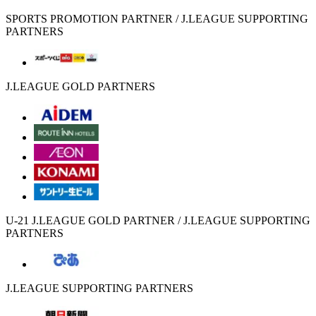
SPORTS PROMOTION PARTNER / J.LEAGUE SUPPORTING
PARTNERS
J.LEAGUE GOLD PARTNERS
U-21 J.LEAGUE GOLD PARTNER / J.LEAGUE SUPPORTING
PARTNERS
J.LEAGUE SUPPORTING PARTNERS