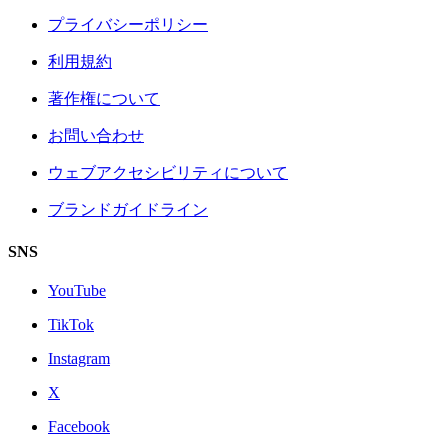
プライバシーポリシー
利用規約
著作権について
お問い合わせ
ウェブアクセシビリティについて
ブランドガイドライン
SNS
YouTube
TikTok
Instagram
X
Facebook