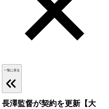
一覧に戻る
長澤監督が契約を更新【大