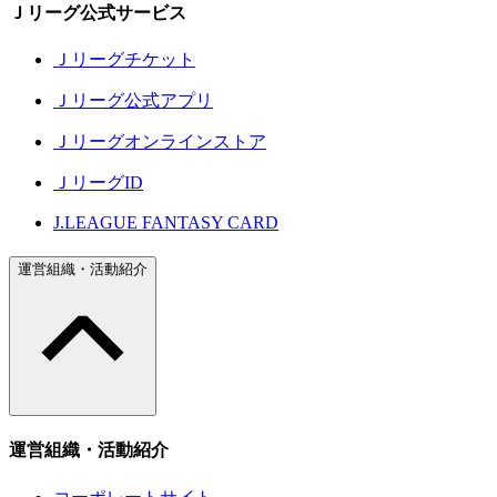
Ｊリーグ公式サービス
Ｊリーグチケット
Ｊリーグ公式アプリ
Ｊリーグオンラインストア
ＪリーグID
J.LEAGUE FANTASY CARD
運営組織・活動紹介
運営組織・活動紹介