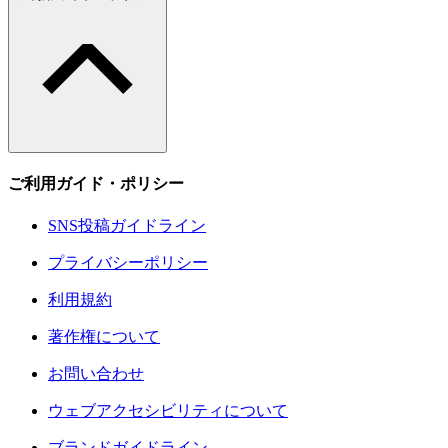
ご利用ガイド・ポリシー
SNS投稿ガイドライン
プライバシーポリシー
利用規約
著作権について
お問い合わせ
ウェブアクセシビリティについて
ブランドガイドライン