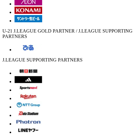
U-21 J.LEAGUE GOLD PARTNER / J.LEAGUE SUPPORTING
PARTNERS
J.LEAGUE SUPPORTING PARTNERS