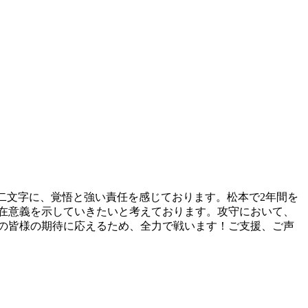
二文字に、覚悟と強い責任を感じております。松本で2年間を
在意義を示していきたいと考えております。攻守において、
の皆様の期待に応えるため、全力で戦います！ご支援、ご声