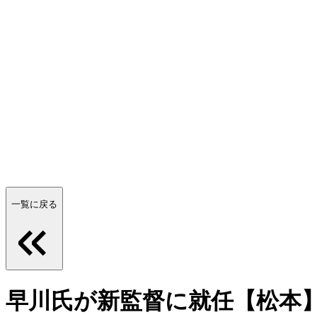
一覧に戻る
早川氏が新監督に就任【松本