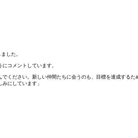
しました。
うにコメントしています。
んでください。新しい仲間たちに会うのも、目標を達成するた
しみにしています」