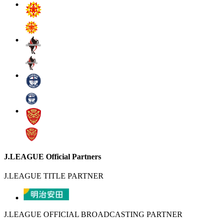
J.LEAGUE Official Partners
J.LEAGUE TITLE PARTNER
J.LEAGUE OFFICIAL BROADCASTING PARTNER