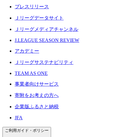
プレスリリース
Ｊリーグデータサイト
Ｊリーグメディアチャンネル
J.LEAGUE SEASON REVIEW
アカデミー
Ｊリーグサステナビリティ
TEAM AS ONE
事業者向けサービス
寄附をお考えの方へ
企業版ふるさと納税
JFA
ご利用ガイド・ポリシー