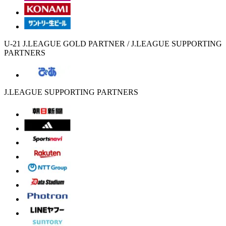
U-21 J.LEAGUE GOLD PARTNER / J.LEAGUE SUPPORTING
PARTNERS
J.LEAGUE SUPPORTING PARTNERS