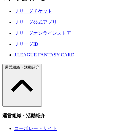
Ｊリーグチケット
Ｊリーグ公式アプリ
Ｊリーグオンラインストア
ＪリーグID
J.LEAGUE FANTASY CARD
運営組織・活動紹介
運営組織・活動紹介
コーポレートサイト