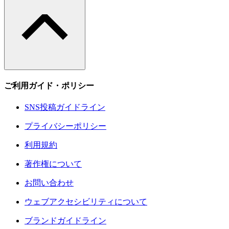
ご利用ガイド・ポリシー
SNS投稿ガイドライン
プライバシーポリシー
利用規約
著作権について
お問い合わせ
ウェブアクセシビリティについて
ブランドガイドライン