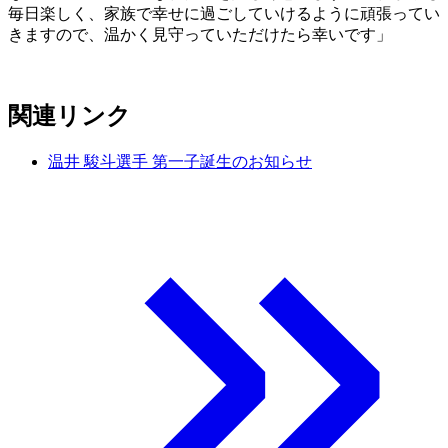
毎日楽しく、家族で幸せに過ごしていけるように頑張ってい
きますので、温かく見守っていただけたら幸いです」
関連リンク
温井 駿斗選手 第一子誕生のお知らせ