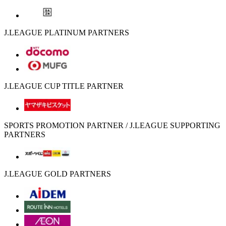
J.LEAGUE PLATINUM PARTNERS
J.LEAGUE CUP TITLE PARTNER
SPORTS PROMOTION PARTNER / J.LEAGUE SUPPORTING
PARTNERS
J.LEAGUE GOLD PARTNERS