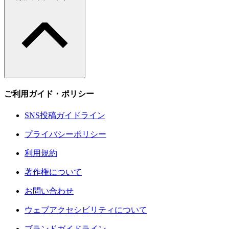
ご利用ガイド・ポリシー
SNS投稿ガイドライン
プライバシーポリシー
利用規約
著作権について
お問い合わせ
ウェブアクセシビリティについて
ブランドガイドライン