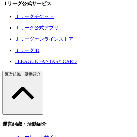
Ｊリーグ公式サービス
Ｊリーグチケット
Ｊリーグ公式アプリ
Ｊリーグオンラインストア
ＪリーグID
J.LEAGUE FANTASY CARD
運営組織・活動紹介
運営組織・活動紹介