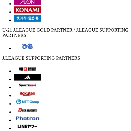
U-21 J.LEAGUE GOLD PARTNER / J.LEAGUE SUPPORTING
PARTNERS
J.LEAGUE SUPPORTING PARTNERS