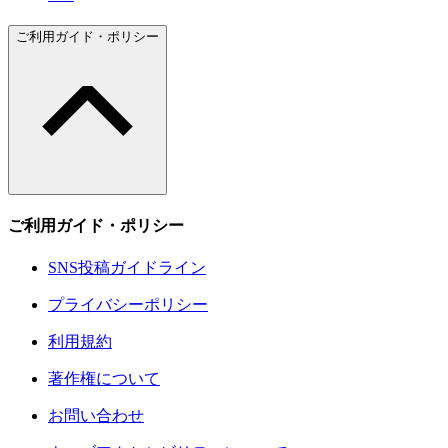
ご利用ガイド・ポリシー
ご利用ガイド・ポリシー
SNS投稿ガイドライン
プライバシーポリシー
利用規約
著作権について
お問い合わせ