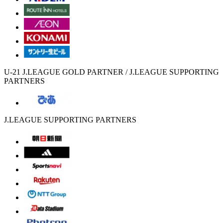
U-21 J.LEAGUE GOLD PARTNER / J.LEAGUE SUPPORTING
PARTNERS
J.LEAGUE SUPPORTING PARTNERS