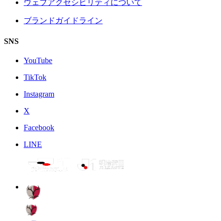
ウェブアクセシビリティについて
ブランドガイドライン
SNS
YouTube
TikTok
Instagram
X
Facebook
LINE