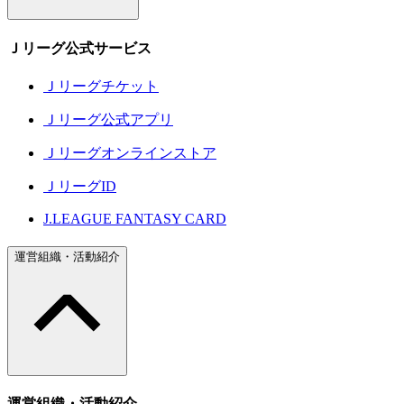
Ｊリーグ公式サービス
Ｊリーグチケット
Ｊリーグ公式アプリ
Ｊリーグオンラインストア
ＪリーグID
J.LEAGUE FANTASY CARD
運営組織・活動紹介
運営組織・活動紹介