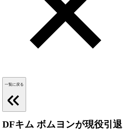
一覧に戻る
DFキム ボムヨンが現役引退