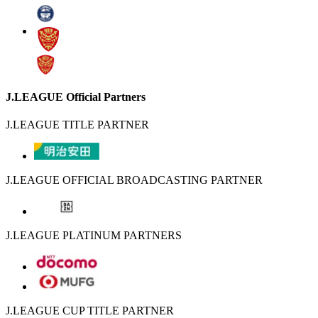
J.LEAGUE Official Partners
J.LEAGUE TITLE PARTNER
J.LEAGUE OFFICIAL BROADCASTING PARTNER
J.LEAGUE PLATINUM PARTNERS
J.LEAGUE CUP TITLE PARTNER