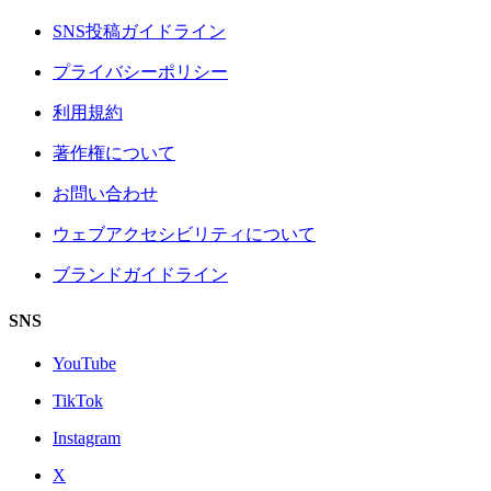
SNS投稿ガイドライン
プライバシーポリシー
利用規約
著作権について
お問い合わせ
ウェブアクセシビリティについて
ブランドガイドライン
SNS
YouTube
TikTok
Instagram
X