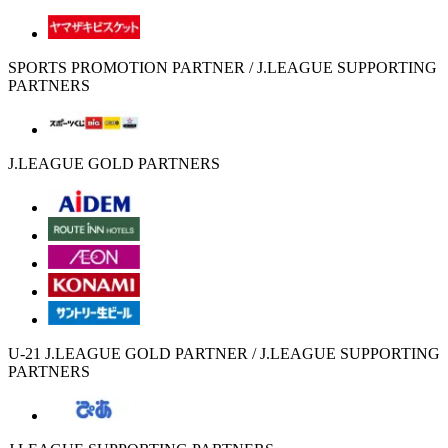
SPORTS PROMOTION PARTNER / J.LEAGUE SUPPORTING
PARTNERS
J.LEAGUE GOLD PARTNERS
U-21 J.LEAGUE GOLD PARTNER / J.LEAGUE SUPPORTING
PARTNERS