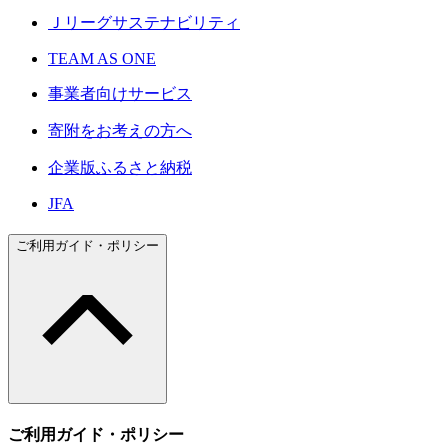
Ｊリーグサステナビリティ
TEAM AS ONE
事業者向けサービス
寄附をお考えの方へ
企業版ふるさと納税
JFA
ご利用ガイド・ポリシー
ご利用ガイド・ポリシー