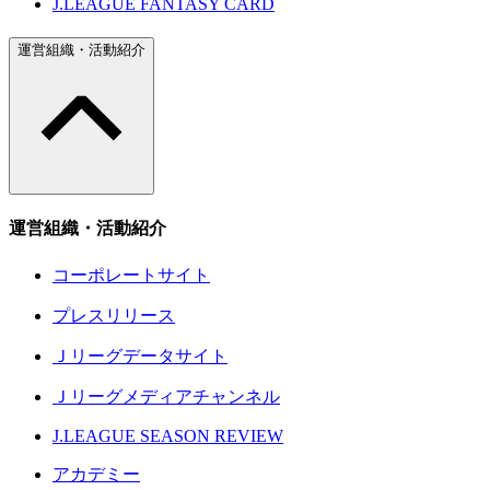
J.LEAGUE FANTASY CARD
運営組織・活動紹介
運営組織・活動紹介
コーポレートサイト
プレスリリース
Ｊリーグデータサイト
Ｊリーグメディアチャンネル
J.LEAGUE SEASON REVIEW
アカデミー