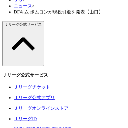
ニュース
>
DFキム ボムヨンが現役引退を発表【山口】
Ｊリーグ公式サービス
Ｊリーグ公式サービス
Ｊリーグチケット
Ｊリーグ公式アプリ
Ｊリーグオンラインストア
ＪリーグID