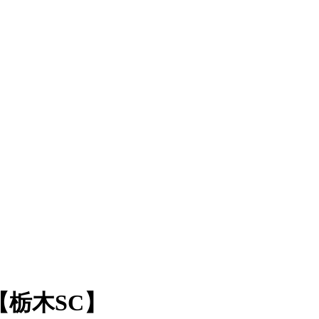
【栃木SC】