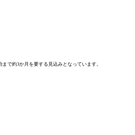
治まで約3か月を要する見込みとなっています。